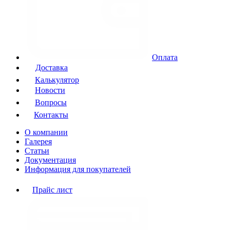
Оплата
Доставка
Калькулятор
Новости
Вопросы
Контакты
О компании
Галерея
Статьи
Документация
Информация для покупателей
Прайс лист