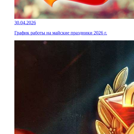
30.04.2026
График работы на майские праздники 2026 г.