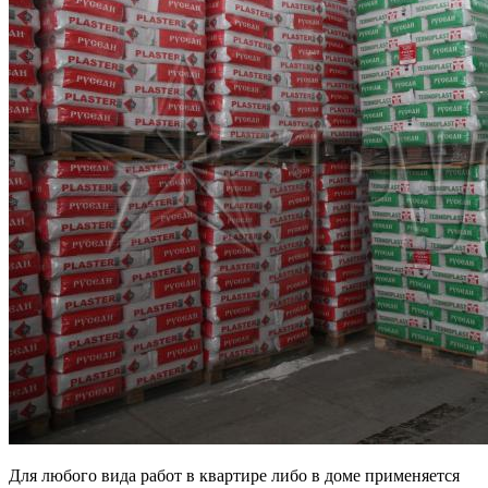
Для любого вида работ в квартире либо в доме применяется