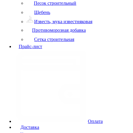
Песок строительный
Щебень
Известь, мука известняковая
Противоморозная добавка
Сетка строительная
Прайс-лист
Оплата
Доставка