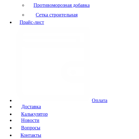
Противоморозная добавка
Сетка строительная
Прайс-лист
Оплата
Доставка
Калькулятор
Новости
Вопросы
Контакты