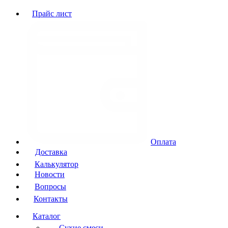
Прайс лист
Оплата
Доставка
Калькулятор
Новости
Вопросы
Контакты
Каталог
Сухие смеси