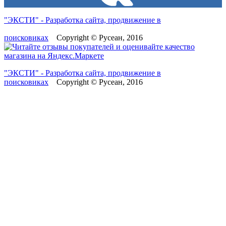
"ЭКСТИ" - Разработка сайта, продвижение в
поисковиках
Copyright © Русеан, 2016
"ЭКСТИ" - Разработка сайта, продвижение в
поисковиках
Copyright © Русеан, 2016