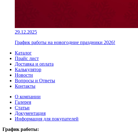
29.12.2025
График работы на новогодние праздники 2026!
Каталог
Прайс лист
Доставка и оплата
Калькулятор
Новости
Вопросы и Ответы
Контакты
О компании
Галерея
Статьи
Документация
Информация для покупателей
График работы: