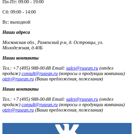
Пн-Пт: 09:00 - 19:00
Сб: 09:00 - 14:00
Вс: выходной
Наши адреса
Московская обл., Раменский р-н, д. Островцы, ул.
Молодежная, д.40Б
Наши контакты
Тел.: +7 (495) 988-00-88 Email:
sales@rusean.ru
(отдел
продаж)
consult@rusean.ru
(вопросы о продукции компании)
otziv@rusean.ru
(Ваши предложения, пожелания)
Наши контакты
Тел.: +7 (495) 988-00-88 Email:
sales@rusean.ru
(отдел
продаж)
consult@rusean.ru
(вопросы о продукции компании)
otziv@rusean.ru
(Ваши предложения, пожелания)