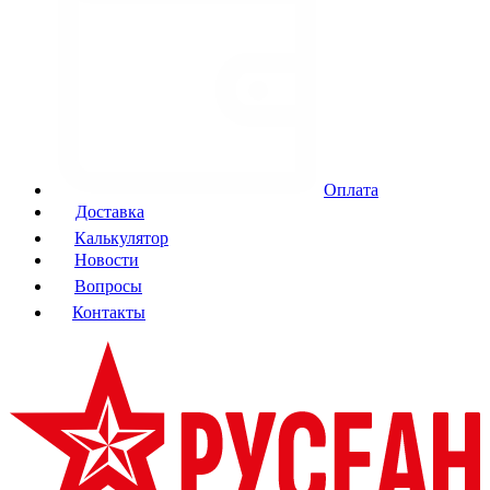
Оплата
Доставка
Калькулятор
Новости
Вопросы
Контакты