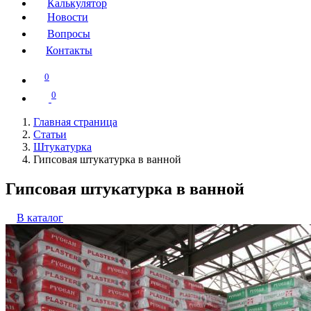
Калькулятор
Новости
Вопросы
Контакты
0
0
Главная страница
Статьи
Штукатурка
Гипсовая штукатурка в ванной
Гипсовая штукатурка в ванной
В каталог