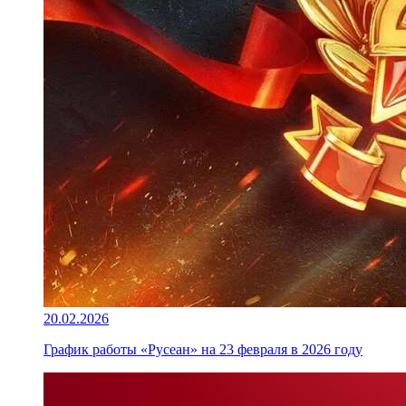
20.02.2026
График работы «Русеан» на 23 февраля в 2026 году