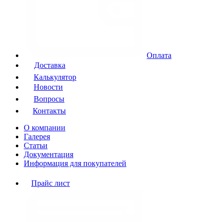
Оплата
Доставка
Калькулятор
Новости
Вопросы
Контакты
О компании
Галерея
Статьи
Документация
Информация для покупателей
Прайс лист