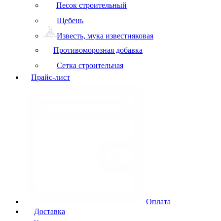
Песок строительный
Щебень
Известь, мука известняковая
Противоморозная добавка
Сетка строительная
Прайс-лист
Оплата
Доставка