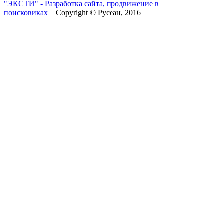
"ЭКСТИ" - Разработка сайта, продвижение в
поисковиках
Copyright © Русеан, 2016