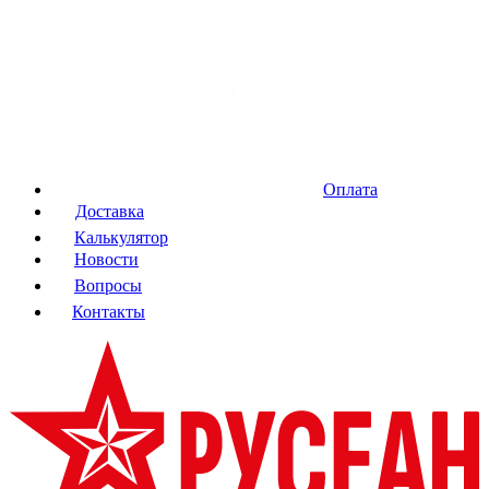
Оплата
Доставка
Калькулятор
Новости
Вопросы
Контакты