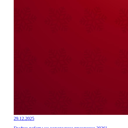
29.12.2025