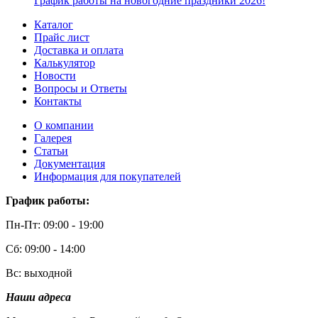
График работы на новогодние праздники 2026!
Каталог
Прайс лист
Доставка и оплата
Калькулятор
Новости
Вопросы и Ответы
Контакты
О компании
Галерея
Статьи
Документация
Информация для покупателей
График работы:
Пн-Пт: 09:00 - 19:00
Сб: 09:00 - 14:00
Вс: выходной
Наши адреса