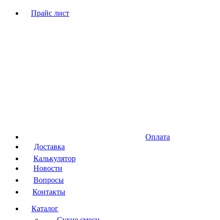
Прайс лист
Оплата
Доставка
Калькулятор
Новости
Вопросы
Контакты
Каталог
Сухие смеси