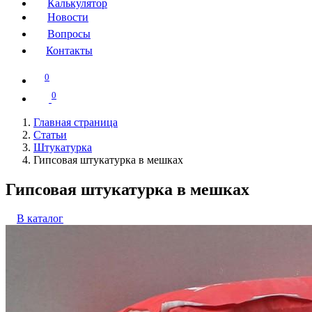
Калькулятор
Новости
Вопросы
Контакты
0
0
Главная страница
Статьи
Штукатурка
Гипсовая штукатурка в мешках
Гипсовая штукатурка в мешках
В каталог