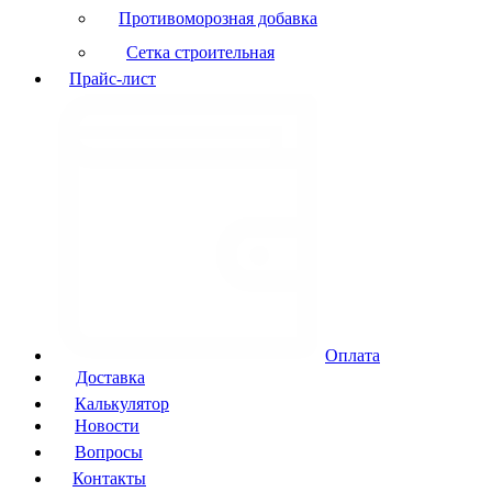
Противоморозная добавка
Сетка строительная
Прайс-лист
Оплата
Доставка
Калькулятор
Новости
Вопросы
Контакты