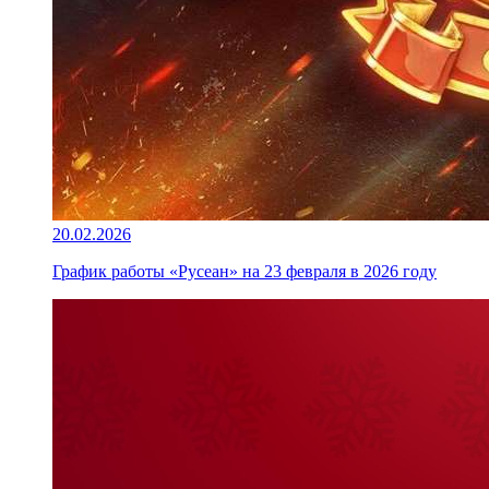
20.02.2026
График работы «Русеан» на 23 февраля в 2026 году