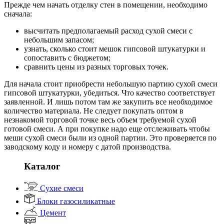
Прежде чем начать отделку стен в помещении, необходимо
сначала:
высчитать предполагаемый расход сухой смеси с
небольшим запасом;
узнать, сколько стоит мешок гипсовой штукатурки и
сопоставить с бюджетом;
сравнить цены из разных торговых точек.
Для начала стоит приобрести небольшую партию сухой смеси
гипсовой штукатурки, убедиться. Что качество соответствует
заявленной. И лишь потом там же закупить все необходимое
количество материала. Не следует покупать оптом в
незнакомой торговой точке весь объем требуемой сухой
готовой смеси. А при покупке надо еще отслеживать чтобы
меши сухой смеси были из одной партии. Это проверяется по
заводскому коду и номеру с датой производства.
Каталог
Сухие смеси
Блоки газосиликатные
Цемент