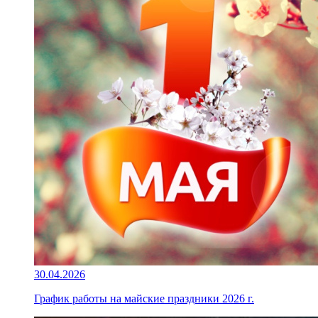
30.04.2026
График работы на майские праздники 2026 г.