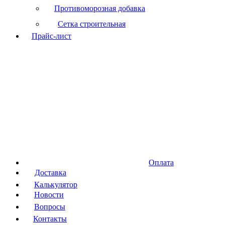
Противоморозная добавка
Сетка строительная
Прайс-лист
Оплата
Доставка
Калькулятор
Новости
Вопросы
Контакты