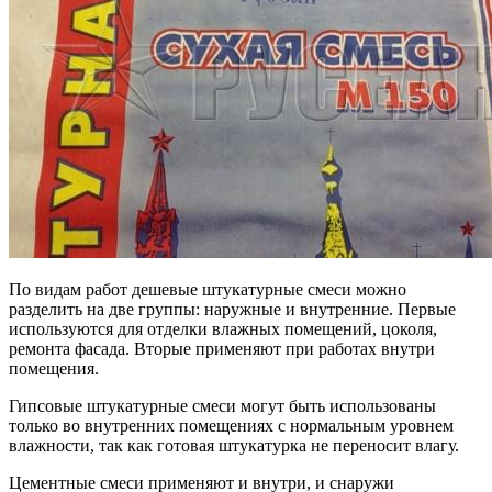
По видам работ дешевые штукатурные смеси можно
разделить на две группы: наружные и внутренние. Первые
используются для отделки влажных помещений, цоколя,
ремонта фасада. Вторые применяют при работах внутри
помещения.
Гипсовые штукатурные смеси могут быть использованы
только во внутренних помещениях с нормальным уровнем
влажности, так как готовая штукатурка не переносит влагу.
Цементные смеси применяют и внутри, и снаружи