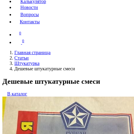
Калькулятор
Новости
Вопросы
Контакты
0
0
Главная страница
Статьи
Штукатурка
Дешевые штукатурные смеси
Дешевые штукатурные смеси
В каталог