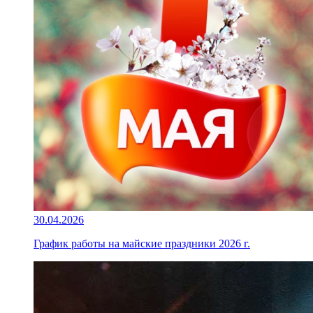
30.04.2026
График работы на майские праздники 2026 г.