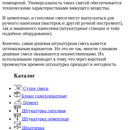
помещений. Универсальность таких смесей обеспечивается
техническими характеристиками вяжущего вещества.
И цементные, и гипсовые смеси могут выпускаться для
ручного нанесения (мастерок и другой ручной инструмент),
так и машинного нанесения (штукатурные станции и тому
подобное оборудование).
Конечно, самая дешевая штукатурная смесь кажется
оптимальным вариантом. Но это не так, многие слишком
дешевые смеси оказываются некачественными. Их
использование приводит к тому, что через короткий
промежуток времени штукатурка приходит в негодность
Каталог
Сухие смеси
Блоки газосиликатные
Цемент
Штукатурка гипсовая
Штукатурка цементная
Шпатлевка