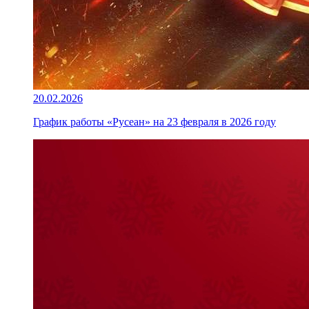
20.02.2026
График работы «Русеан» на 23 февраля в 2026 году