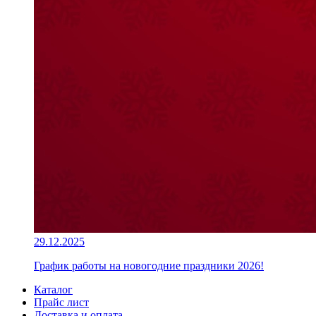
29.12.2025
График работы на новогодние праздники 2026!
Каталог
Прайс лист
Доставка и оплата