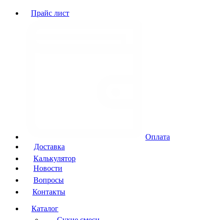
Прайс лист
Оплата
Доставка
Калькулятор
Новости
Вопросы
Контакты
Каталог
Сухие смеси