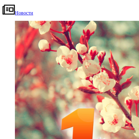
Новости