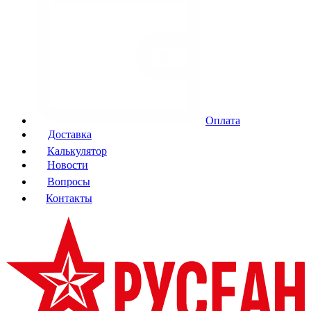
Оплата
Доставка
Калькулятор
Новости
Вопросы
Контакты