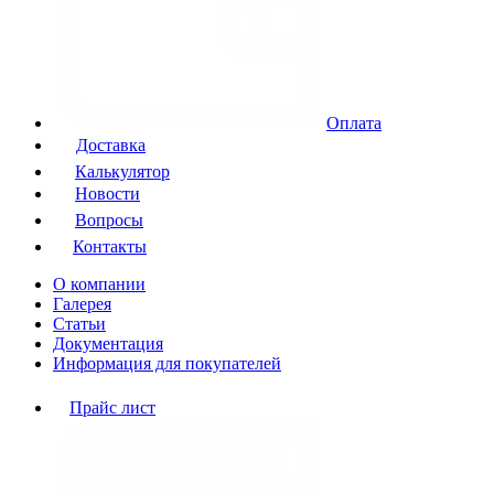
Оплата
Доставка
Калькулятор
Новости
Вопросы
Контакты
О компании
Галерея
Статьи
Документация
Информация для покупателей
Прайс лист