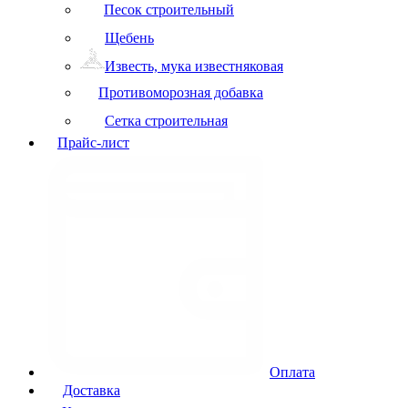
Песок строительный
Щебень
Известь, мука известняковая
Противоморозная добавка
Сетка строительная
Прайс-лист
Оплата
Доставка