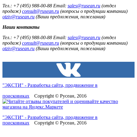
Тел.: +7 (495) 988-00-88 Email:
sales@rusean.ru
(отдел
продаж)
consult@rusean.ru
(вопросы о продукции компании)
otziv@rusean.ru
(Ваши предложения, пожелания)
Наши контакты
Тел.: +7 (495) 988-00-88 Email:
sales@rusean.ru
(отдел
продаж)
consult@rusean.ru
(вопросы о продукции компании)
otziv@rusean.ru
(Ваши предложения, пожелания)
"ЭКСТИ" - Разработка сайта, продвижение в
поисковиках
Copyright © Русеан, 2016
"ЭКСТИ" - Разработка сайта, продвижение в
поисковиках
Copyright © Русеан, 2016