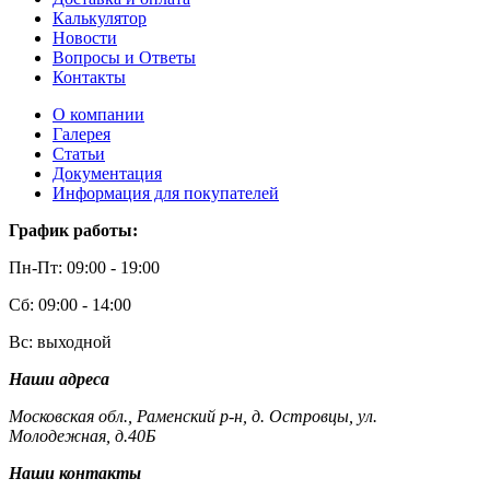
Калькулятор
Новости
Вопросы и Ответы
Контакты
О компании
Галерея
Статьи
Документация
Информация для покупателей
График работы:
Пн-Пт: 09:00 - 19:00
Сб: 09:00 - 14:00
Вс: выходной
Наши адреса
Московская обл., Раменский р-н, д. Островцы, ул.
Молодежная, д.40Б
Наши контакты