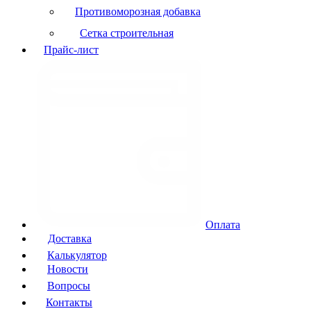
Противоморозная добавка
Сетка строительная
Прайс-лист
Оплата
Доставка
Калькулятор
Новости
Вопросы
Контакты