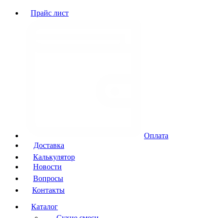
Прайс лист
Оплата
Доставка
Калькулятор
Новости
Вопросы
Контакты
Каталог
Сухие смеси