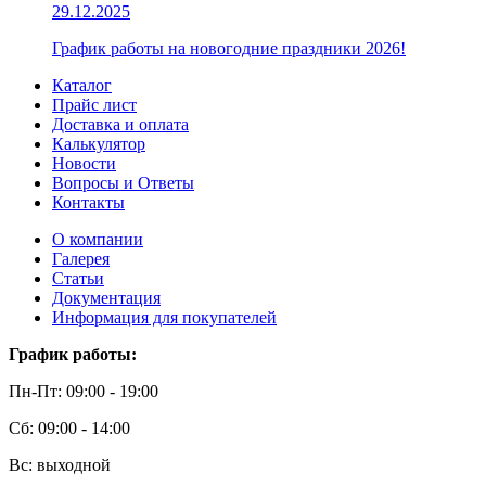
29.12.2025
График работы на новогодние праздники 2026!
Каталог
Прайс лист
Доставка и оплата
Калькулятор
Новости
Вопросы и Ответы
Контакты
О компании
Галерея
Статьи
Документация
Информация для покупателей
График работы:
Пн-Пт: 09:00 - 19:00
Сб: 09:00 - 14:00
Вс: выходной