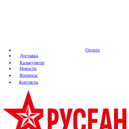
Оплата
Доставка
Калькулятор
Новости
Вопросы
Контакты