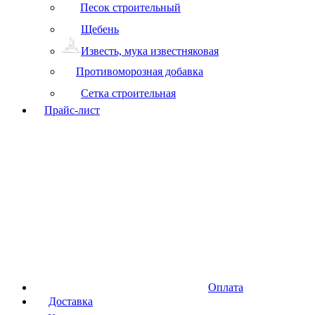
Песок строительный
Щебень
Известь, мука известняковая
Противоморозная добавка
Сетка строительная
Прайс-лист
Оплата
Доставка