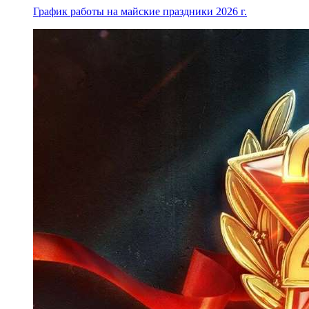
График работы на майские праздники 2026 г.