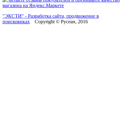
"ЭКСТИ" - Разработка сайта, продвижение в
поисковиках
Copyright © Русеан, 2016