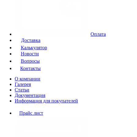
Оплата
Доставка
Калькулятор
Новости
Вопросы
Контакты
О компании
Галерея
Статьи
Документация
Информация для покупателей
Прайс лист