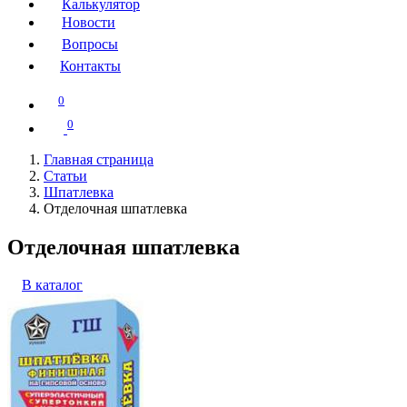
Калькулятор
Новости
Вопросы
Контакты
0
0
Главная страница
Статьи
Шпатлевка
Отделочная шпатлевка
Отделочная шпатлевка
В каталог