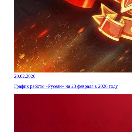
20.02.2026
График работы «Русеан» на 23 февраля в 2026 году