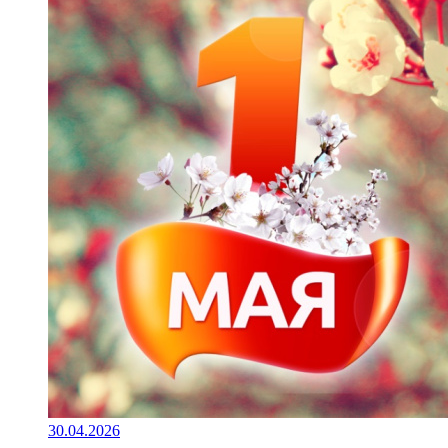
30.04.2026