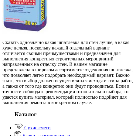
Сказать однозначно какая шпатлевка для стен лучше, а какая
хуже нельзя, поскольку каждый отдельный вариант
отличается своими преимуществами и предназначен для
выполнения конкретных строительных мероприятий
направленных на отделку стен. В нашем магазине
представлена в широком ассортименте отделочная шпатлевка,
что позволяет легко подобрать необходимый вариант. Важно
знать, что выбор должен осуществляться исходя из типа работ,
а также от того где конкретно они будут проводиться. Если в
точности соблюдать рекомендации относительно выбора, то
удастся купить материал, который полностью подойдет для
выполнения ремонта в конкретном случае.
Каталог
Сухие смеси
Блоки газосиликатные