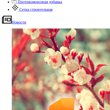
Противоморозная добавка
Сетка строительная
Новости