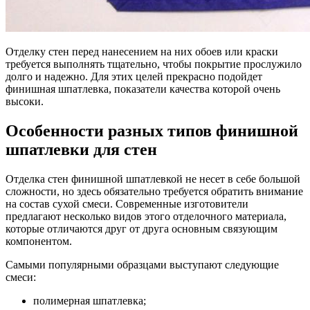
Отделку стен перед нанесением на них обоев или краски
требуется выполнять тщательно, чтобы покрытие прослужило
долго и надежно. Для этих целей прекрасно подойдет
финишная шпатлевка, показатели качества которой очень
высоки.
Особенности разных типов финишной
шпатлевки для стен
Отделка стен финишной шпатлевкой не несет в себе большой
сложности, но здесь обязательно требуется обратить внимание
на состав сухой смеси. Современные изготовители
предлагают несколько видов этого отделочного материала,
которые отличаются друг от друга основным связующим
компонентом.
Самыми популярными образцами выступают следующие
смеси:
полимерная шпатлевка;