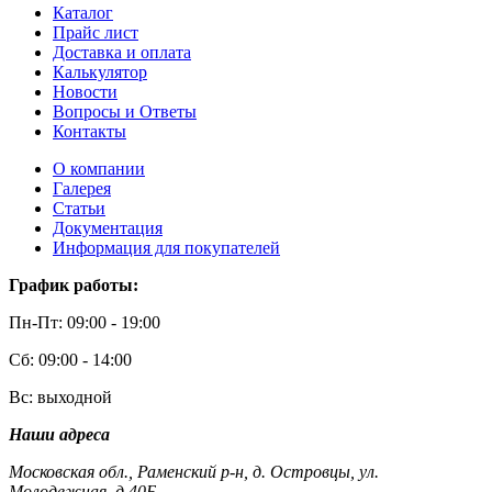
Каталог
Прайс лист
Доставка и оплата
Калькулятор
Новости
Вопросы и Ответы
Контакты
О компании
Галерея
Статьи
Документация
Информация для покупателей
График работы:
Пн-Пт: 09:00 - 19:00
Сб: 09:00 - 14:00
Вс: выходной
Наши адреса
Московская обл., Раменский р-н, д. Островцы, ул.
Молодежная, д.40Б