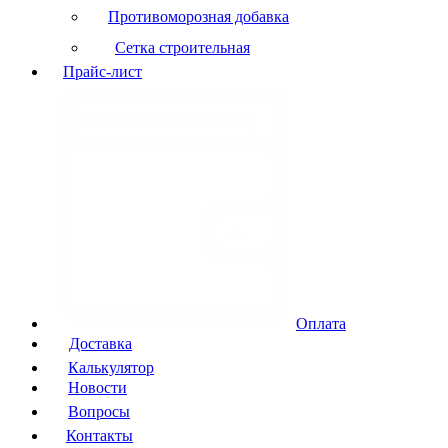
Противоморозная добавка
Сетка строительная
Прайс-лист
Оплата
Доставка
Калькулятор
Новости
Вопросы
Контакты