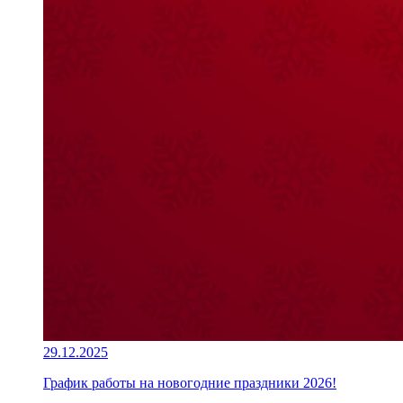
29.12.2025
График работы на новогодние праздники 2026!