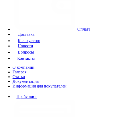
Оплата
Доставка
Калькулятор
Новости
Вопросы
Контакты
О компании
Галерея
Статьи
Документация
Информация для покупателей
Прайс лист