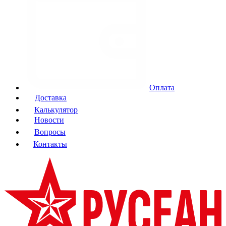
Оплата
Доставка
Калькулятор
Новости
Вопросы
Контакты