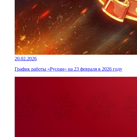
20.02.2026
График работы «Русеан» на 23 февраля в 2026 году