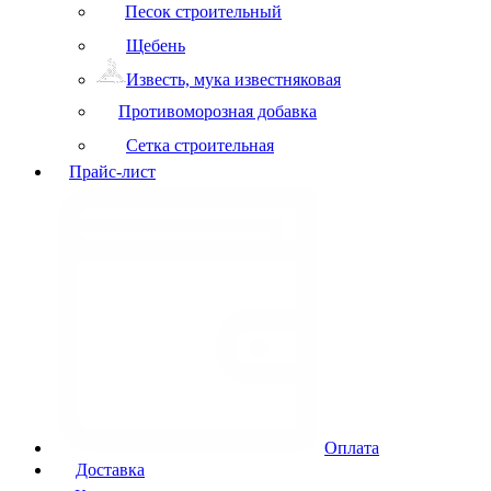
Песок строительный
Щебень
Известь, мука известняковая
Противоморозная добавка
Сетка строительная
Прайс-лист
Оплата
Доставка