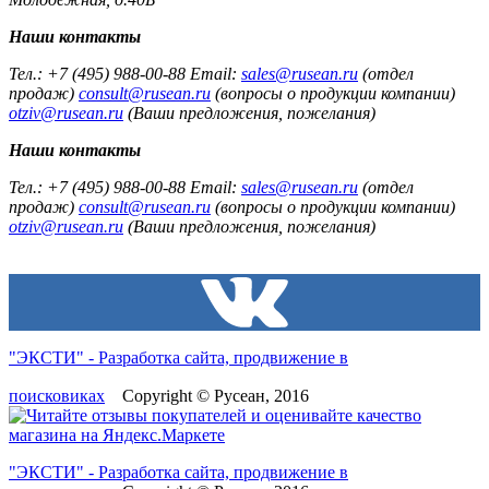
Наши контакты
Тел.: +7 (495) 988-00-88 Email:
sales@rusean.ru
(отдел
продаж)
consult@rusean.ru
(вопросы о продукции компании)
otziv@rusean.ru
(Ваши предложения, пожелания)
Наши контакты
Тел.: +7 (495) 988-00-88 Email:
sales@rusean.ru
(отдел
продаж)
consult@rusean.ru
(вопросы о продукции компании)
otziv@rusean.ru
(Ваши предложения, пожелания)
"ЭКСТИ" - Разработка сайта, продвижение в
поисковиках
Copyright © Русеан, 2016
"ЭКСТИ" - Разработка сайта, продвижение в