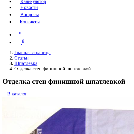
Калькулятор
Новости
Вопросы
Контакты
0
0
Главная страница
Статьи
Шпатлевка
Отделка стен финишной шпатлевкой
Отделка стен финишной шпатлевкой
В каталог