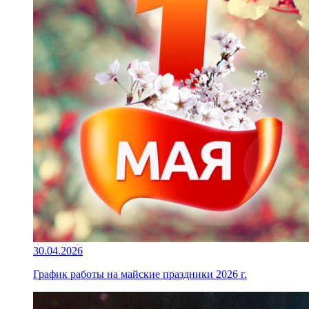
30.04.2026
График работы на майские праздники 2026 г.