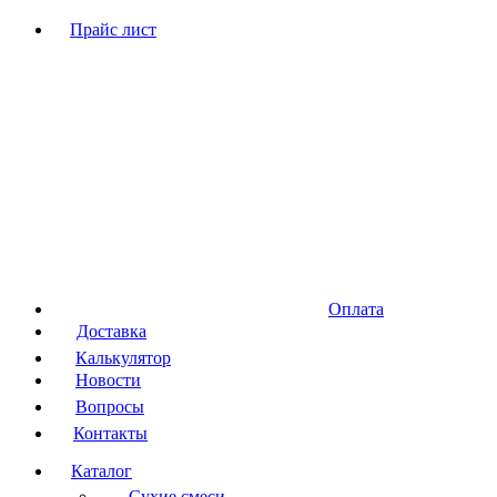
Прайс лист
Оплата
Доставка
Калькулятор
Новости
Вопросы
Контакты
Каталог
Сухие смеси