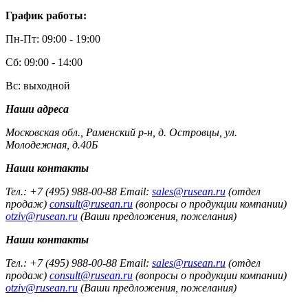
График работы:
Пн-Пт: 09:00 - 19:00
Сб: 09:00 - 14:00
Вс: выходной
Наши адреса
Московская обл., Раменский р-н, д. Островцы, ул.
Молодежная, д.40Б
Наши контакты
Тел.: +7 (495) 988-00-88 Email:
sales@rusean.ru
(отдел
продаж)
consult@rusean.ru
(вопросы о продукции компании)
otziv@rusean.ru
(Ваши предложения, пожелания)
Наши контакты
Тел.: +7 (495) 988-00-88 Email:
sales@rusean.ru
(отдел
продаж)
consult@rusean.ru
(вопросы о продукции компании)
otziv@rusean.ru
(Ваши предложения, пожелания)