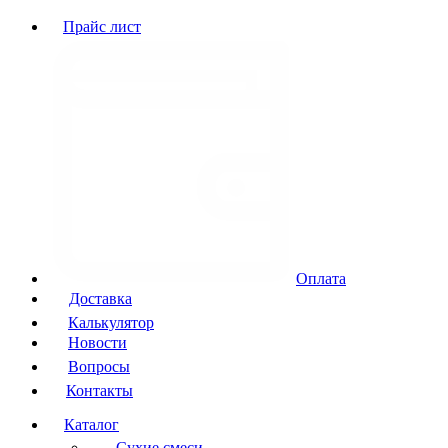
Прайс лист
Оплата
Доставка
Калькулятор
Новости
Вопросы
Контакты
Каталог
Сухие смеси