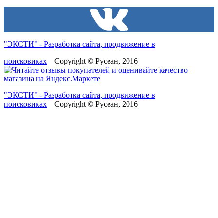
"ЭКСТИ" - Разработка сайта, продвижение в
поисковиках
Copyright © Русеан, 2016
"ЭКСТИ" - Разработка сайта, продвижение в
поисковиках
Copyright © Русеан, 2016