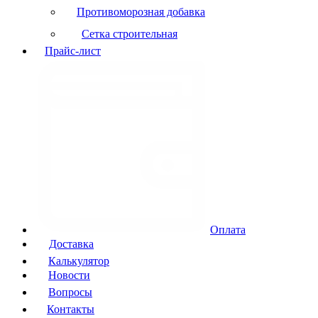
Противоморозная добавка
Сетка строительная
Прайс-лист
Оплата
Доставка
Калькулятор
Новости
Вопросы
Контакты