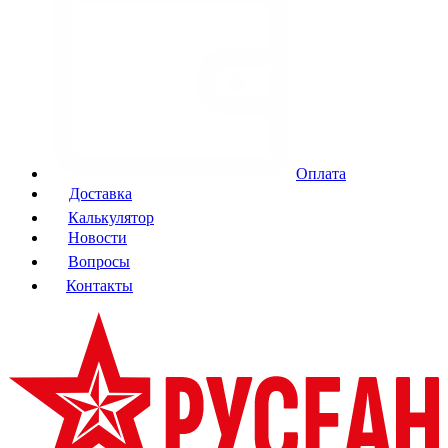
Оплата
Доставка
Калькулятор
Новости
Вопросы
Контакты