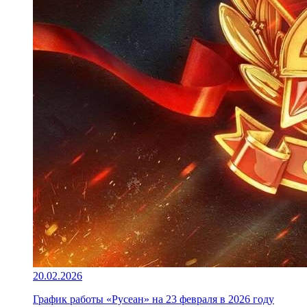
20.02.2026
График работы «Русеан» на 23 февраля в 2026 году