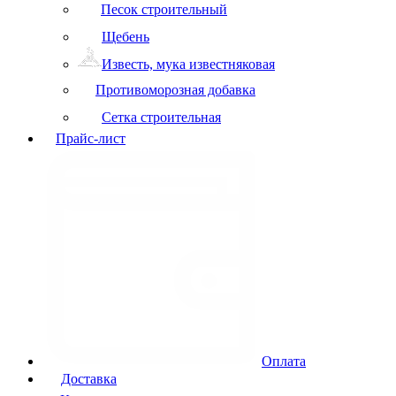
Песок строительный
Щебень
Известь, мука известняковая
Противоморозная добавка
Сетка строительная
Прайс-лист
Оплата
Доставка