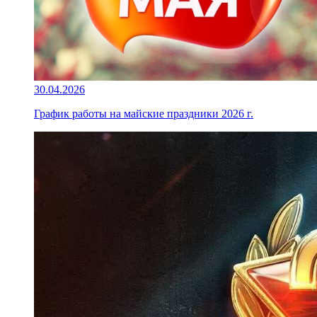
30.04.2026
График работы на майские праздники 2026 г.