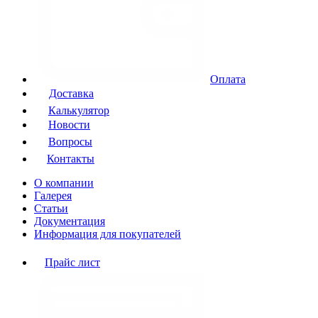
Оплата
Доставка
Калькулятор
Новости
Вопросы
Контакты
О компании
Галерея
Статьи
Документация
Информация для покупателей
Прайс лист