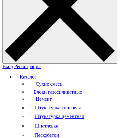
Вход
Регистрация
Каталог
Сухие смеси
Блоки газосиликатные
Цемент
Штукатурка гипсовая
Штукатурка цементная
Шпатлевка
Пескобетон