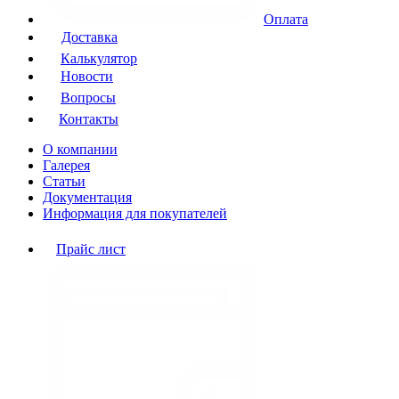
Оплата
Доставка
Калькулятор
Новости
Вопросы
Контакты
О компании
Галерея
Статьи
Документация
Информация для покупателей
Прайс лист