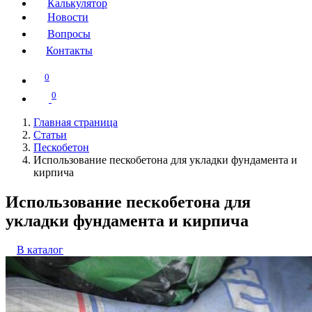
Калькулятор
Новости
Вопросы
Контакты
0
0
Главная страница
Статьи
Пескобетон
Использование пескобетона для укладки фундамента и
кирпича
Использование пескобетона для
укладки фундамента и кирпича
В каталог