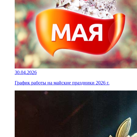
30.04.2026
График работы на майские праздники 2026 г.