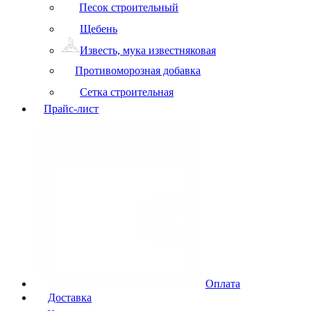
Песок строительный
Щебень
Известь, мука известняковая
Противоморозная добавка
Сетка строительная
Прайс-лист
Оплата
Доставка