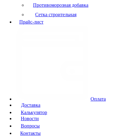
Противоморозная добавка
Сетка строительная
Прайс-лист
Оплата
Доставка
Калькулятор
Новости
Вопросы
Контакты