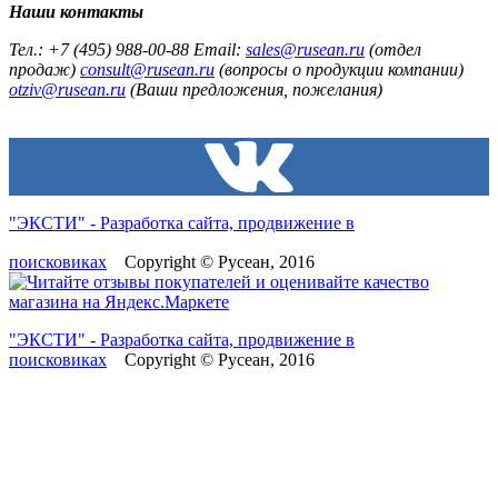
Наши контакты
Тел.: +7 (495) 988-00-88 Email:
sales@rusean.ru
(отдел
продаж)
consult@rusean.ru
(вопросы о продукции компании)
otziv@rusean.ru
(Ваши предложения, пожелания)
"ЭКСТИ" - Разработка сайта, продвижение в
поисковиках
Copyright © Русеан, 2016
"ЭКСТИ" - Разработка сайта, продвижение в
поисковиках
Copyright © Русеан, 2016