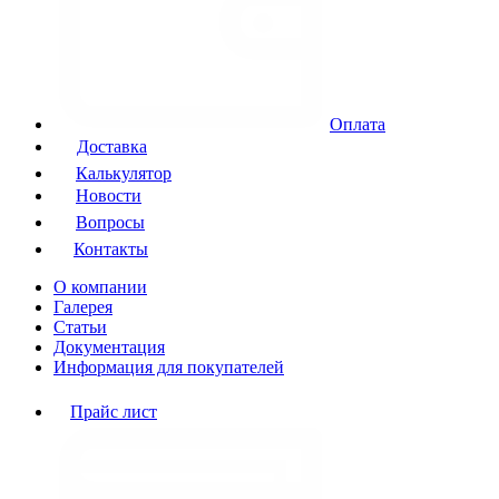
Оплата
Доставка
Калькулятор
Новости
Вопросы
Контакты
О компании
Галерея
Статьи
Документация
Информация для покупателей
Прайс лист