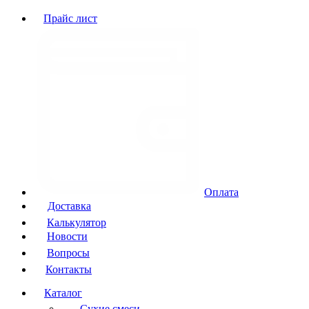
Прайс лист
Оплата
Доставка
Калькулятор
Новости
Вопросы
Контакты
Каталог
Сухие смеси