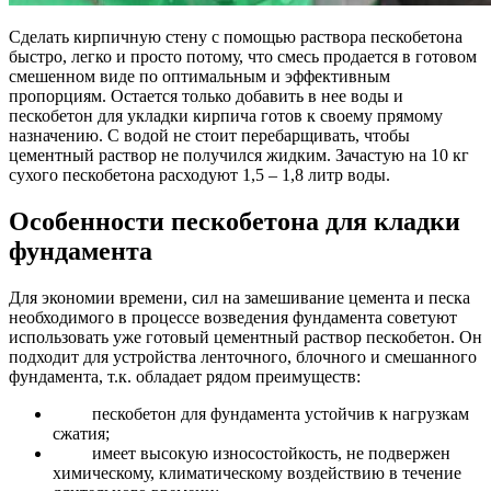
Сделать кирпичную стену с помощью раствора пескобетона
быстро, легко и просто потому, что смесь продается в готовом
смешенном виде по оптимальным и эффективным
пропорциям. Остается только добавить в нее воды и
пескобетон для укладки кирпича готов к своему прямому
назначению. С водой не стоит перебарщивать, чтобы
цементный раствор не получился жидким. Зачастую на 10 кг
сухого пескобетона расходуют 1,5 – 1,8 литр воды.
Особенности пескобетона для кладки
фундамента
Для экономии времени, сил на замешивание цемента и песка
необходимого в процессе возведения фундамента советуют
использовать уже готовый цементный раствор пескобетон. Он
подходит для устройства ленточного, блочного и смешанного
фундамента, т.к. обладает рядом преимуществ:
пескобетон для фундамента устойчив к нагрузкам
сжатия;
имеет высокую износостойкость, не подвержен
химическому, климатическому воздействию в течение