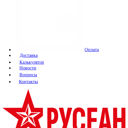
Оплата
Доставка
Калькулятор
Новости
Вопросы
Контакты