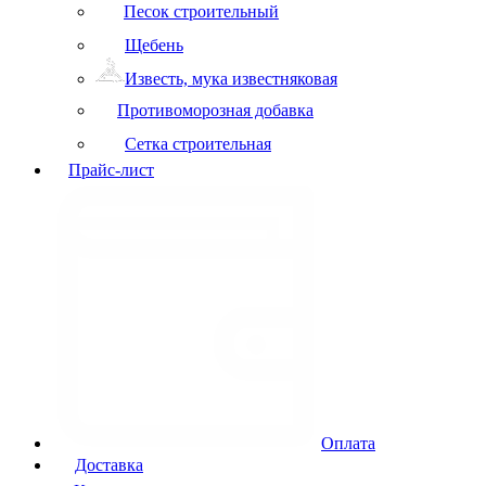
Песок строительный
Щебень
Известь, мука известняковая
Противоморозная добавка
Сетка строительная
Прайс-лист
Оплата
Доставка