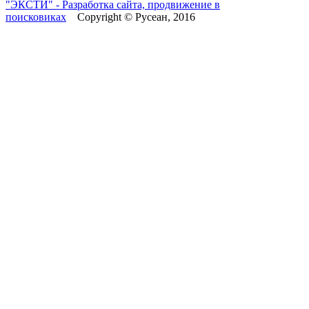
"ЭКСТИ" - Разработка сайта, продвижение в
поисковиках
Copyright © Русеан, 2016