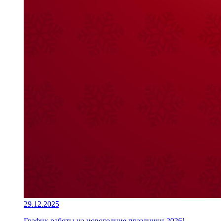
29.12.2025
График работы на новогодние праздники 2026!