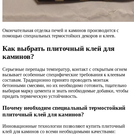
Окончательная отделка печей и каминов производится с
помощью специальных термостойких декоров и клеев.
Как выбрать плиточный клей для
каминов?
Серьезные перепады температур, контакт с открытым огнем
вызывает особенные специфические требования к клеевым
составам. Традиционно принято проводить монтаж
бетонными смесями, но их необходимо готовить, тщательно
выбирая марку цемента и знать необходимые добавки, чтобы
придать термическую устойчивость.
Почему необходим специальный термостойкий
плиточный клей для каминов?
Инновационные технологии позволяют купить плиточный
клей для каминов со всеми необходимыми качествами: