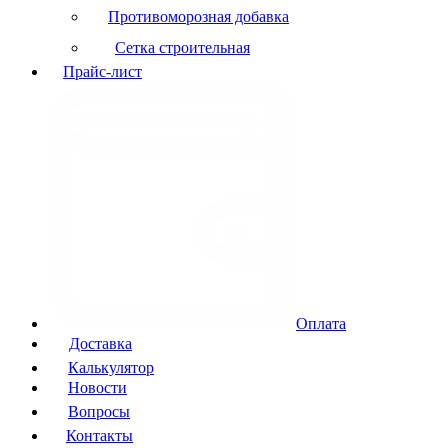
Противоморозная добавка
Сетка строительная
Прайс-лист
Оплата
Доставка
Калькулятор
Новости
Вопросы
Контакты