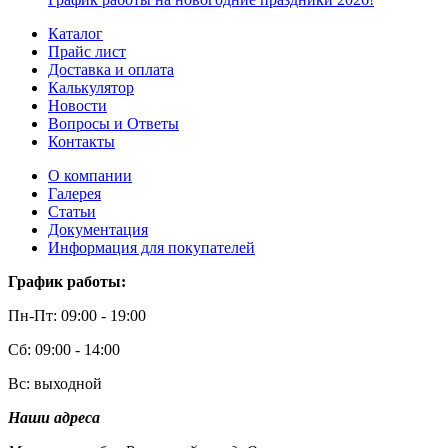
Каталог
Прайс лист
Доставка и оплата
Калькулятор
Новости
Вопросы и Ответы
Контакты
О компании
Галерея
Статьи
Документация
Информация для покупателей
График работы:
Пн-Пт: 09:00 - 19:00
Сб: 09:00 - 14:00
Вс: выходной
Наши адреса