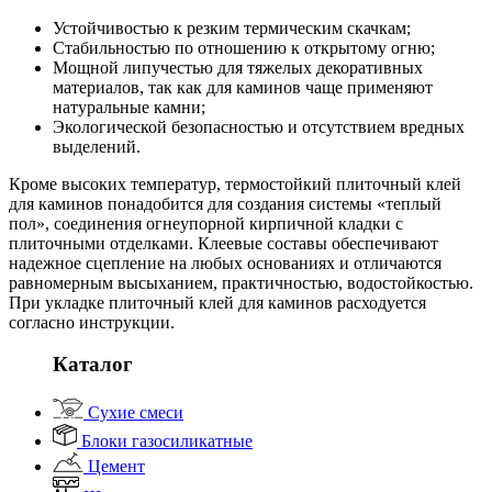
Устойчивостью к резким термическим скачкам;
Стабильностью по отношению к открытому огню;
Мощной липучестью для тяжелых декоративных
материалов, так как для каминов чаще применяют
натуральные камни;
Экологической безопасностью и отсутствием вредных
выделений.
Кроме высоких температур, термостойкий плиточный клей
для каминов понадобится для создания системы «теплый
пол», соединения огнеупорной кирпичной кладки с
плиточными отделками. Клеевые составы обеспечивают
надежное сцепление на любых основаниях и отличаются
равномерным высыханием, практичностью, водостойкостью.
При укладке плиточный клей для каминов расходуется
согласно инструкции.
Каталог
Сухие смеси
Блоки газосиликатные
Цемент