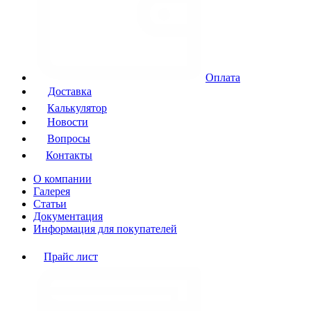
Оплата
Доставка
Калькулятор
Новости
Вопросы
Контакты
О компании
Галерея
Статьи
Документация
Информация для покупателей
Прайс лист