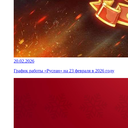
20.02.2026
График работы «Русеан» на 23 февраля в 2026 году