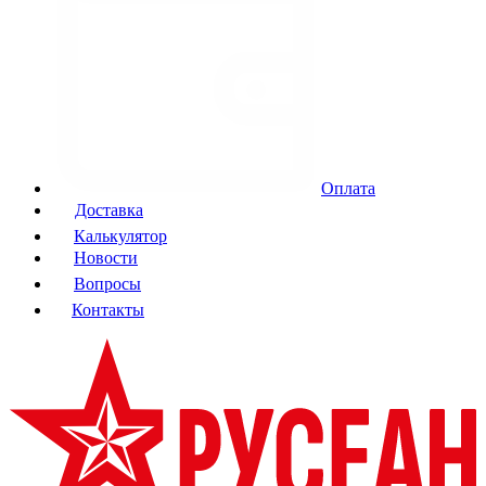
Оплата
Доставка
Калькулятор
Новости
Вопросы
Контакты