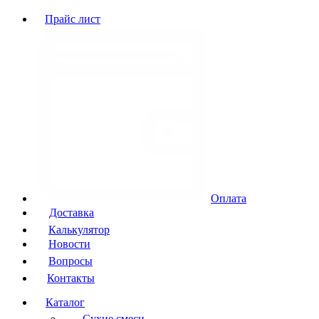
Прайс лист
Оплата
Доставка
Калькулятор
Новости
Вопросы
Контакты
Каталог
Сухие смеси