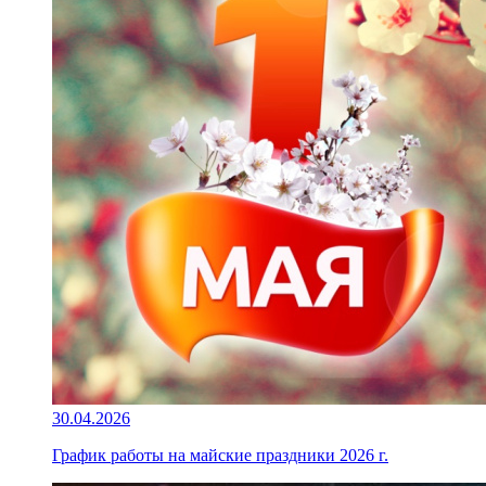
30.04.2026
График работы на майские праздники 2026 г.