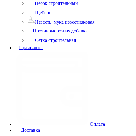
Песок строительный
Щебень
Известь, мука известняковая
Противоморозная добавка
Сетка строительная
Прайс-лист
Оплата
Доставка