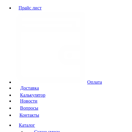
Прайс лист
Оплата
Доставка
Калькулятор
Новости
Вопросы
Контакты
Каталог
Сухие смеси