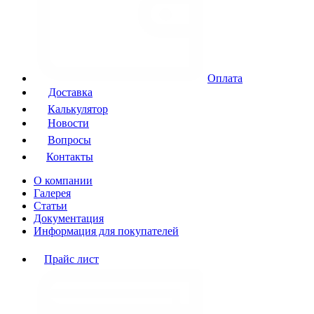
Оплата
Доставка
Калькулятор
Новости
Вопросы
Контакты
О компании
Галерея
Статьи
Документация
Информация для покупателей
Прайс лист