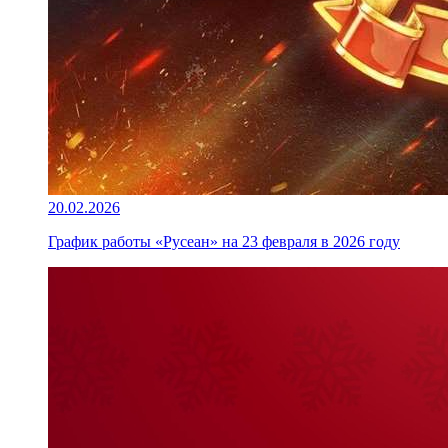
20.02.2026
График работы «Русеан» на 23 февраля в 2026 году