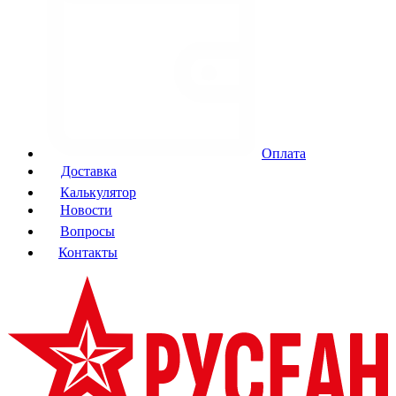
Оплата
Доставка
Калькулятор
Новости
Вопросы
Контакты