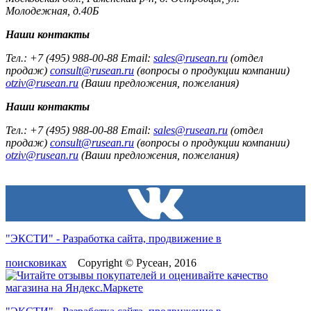
Молодежная, д.40Б
Наши контакты
Тел.: +7 (495) 988-00-88 Email:
sales@rusean.ru
(отдел
продаж)
consult@rusean.ru
(вопросы о продукции компании)
otziv@rusean.ru
(Ваши предложения, пожелания)
Наши контакты
Тел.: +7 (495) 988-00-88 Email:
sales@rusean.ru
(отдел
продаж)
consult@rusean.ru
(вопросы о продукции компании)
otziv@rusean.ru
(Ваши предложения, пожелания)
"ЭКСТИ" - Разработка сайта, продвижение в
поисковиках
Copyright © Русеан, 2016