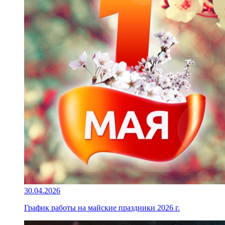
30.04.2026
График работы на майские праздники 2026 г.