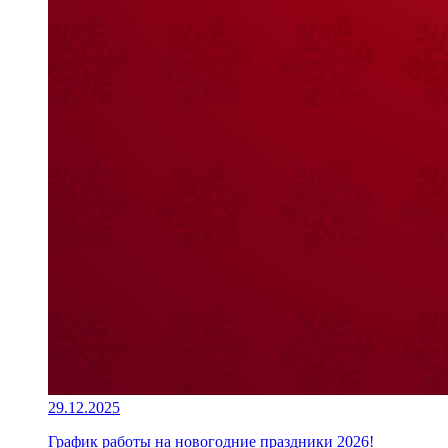
29.12.2025
График работы на новогодние праздники 2026!