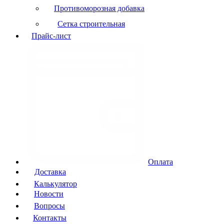
Противоморозная добавка
Сетка строительная
Прайс-лист
Оплата
Доставка
Калькулятор
Новости
Вопросы
Контакты