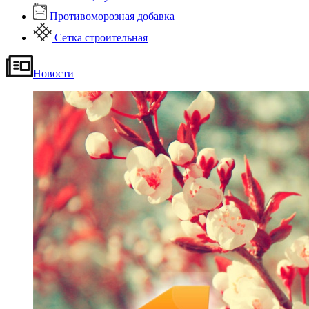
Противоморозная добавка
Сетка строительная
Новости