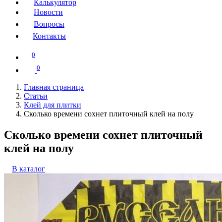
Калькулятор
Новости
Вопросы
Контакты
0
0
Главная страница
Статьи
Клей для плитки
Сколько времени сохнет плиточный клей на полу
Сколько времени сохнет плиточный
клей на полу
В каталог