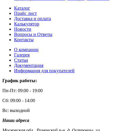
Каталог
Прайс лист
Доставка и оплата
Калькулятор
Новости
Вопросы и Ответы
Контакты
О компании
Галерея
Статьи
Документация
Информация для покупателей
График работы:
Пн-Пт: 09:00 - 19:00
Сб: 09:00 - 14:00
Вс: выходной
Наши адреса
Московская обл., Раменский р-н, д. Островцы, ул.