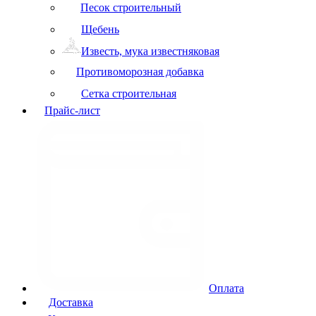
Песок строительный
Щебень
Известь, мука известняковая
Противоморозная добавка
Сетка строительная
Прайс-лист
Оплата
Доставка