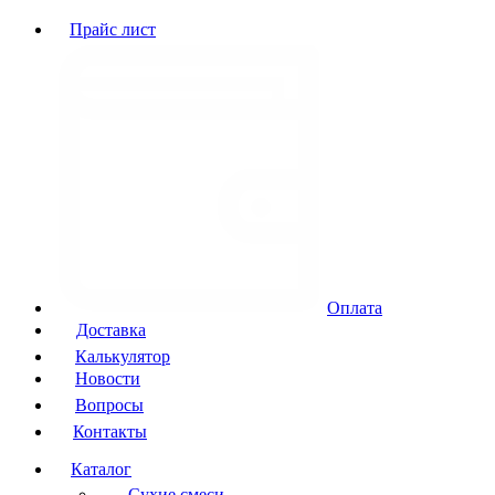
Прайс лист
Оплата
Доставка
Калькулятор
Новости
Вопросы
Контакты
Каталог
Сухие смеси