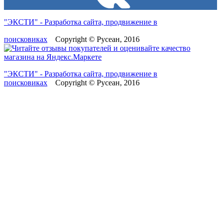
"ЭКСТИ" - Разработка сайта, продвижение в
поисковиках
Copyright © Русеан, 2016
"ЭКСТИ" - Разработка сайта, продвижение в
поисковиках
Copyright © Русеан, 2016