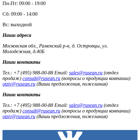
Пн-Пт: 09:00 - 19:00
Сб: 09:00 - 14:00
Вс: выходной
Наши адреса
Московская обл., Раменский р-н, д. Островцы, ул.
Молодежная, д.40Б
Наши контакты
Тел.: +7 (495) 988-00-88 Email:
sales@rusean.ru
(отдел
продаж)
consult@rusean.ru
(вопросы о продукции компании)
otziv@rusean.ru
(Ваши предложения, пожелания)
Наши контакты
Тел.: +7 (495) 988-00-88 Email:
sales@rusean.ru
(отдел
продаж)
consult@rusean.ru
(вопросы о продукции компании)
otziv@rusean.ru
(Ваши предложения, пожелания)