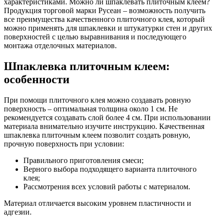
характеристиками. Можно ли шпаклевать плиточным клеем?
Продукция торговой марки Русеан – возможность получить
все преимущества качественного плиточного клея, который
можно применять для шпаклевки и штукатурки стен и других
поверхностей с целью выравнивания и последующего
монтажа отделочных материалов.
Шпаклевка плиточным клеем:
особенности
При помощи плиточного клея можно создавать ровную
поверхность – оптимальная толщина около 1 см. Не
рекомендуется создавать слой более 4 см. При использовании
материала внимательно изучите инструкцию. Качественная
шпаклевка плиточным клеем позволит создать ровную,
прочную поверхность при условии:
Правильного приготовления смеси;
Верного выбора подходящего варианта плиточного
клея;
Рассмотрения всех условий работы с материалом.
Материал отличается высоким уровнем пластичности и
адгезии.