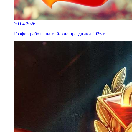
30.04.2026
График работы на майские праздники 2026 г.