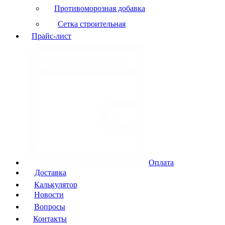
Противоморозная добавка
Сетка строительная
Прайс-лист
Оплата
Доставка
Калькулятор
Новости
Вопросы
Контакты