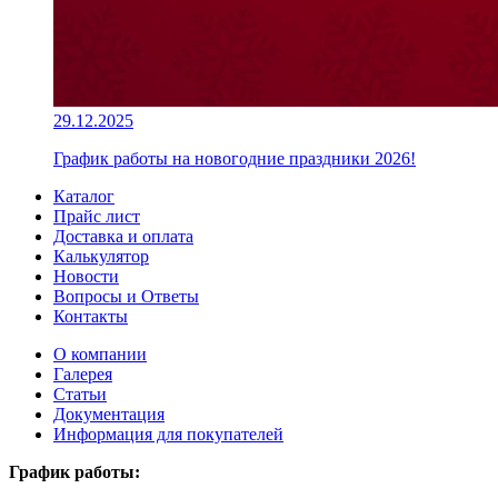
29.12.2025
График работы на новогодние праздники 2026!
Каталог
Прайс лист
Доставка и оплата
Калькулятор
Новости
Вопросы и Ответы
Контакты
О компании
Галерея
Статьи
Документация
Информация для покупателей
График работы: