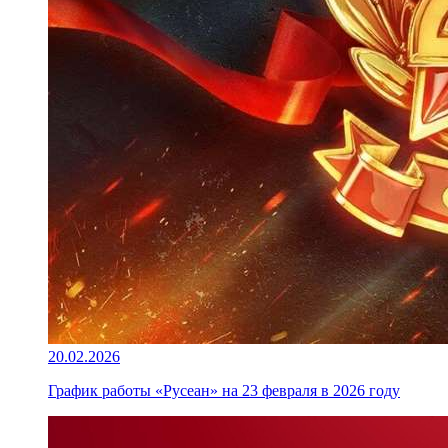
20.02.2026
График работы «Русеан» на 23 февраля в 2026 году