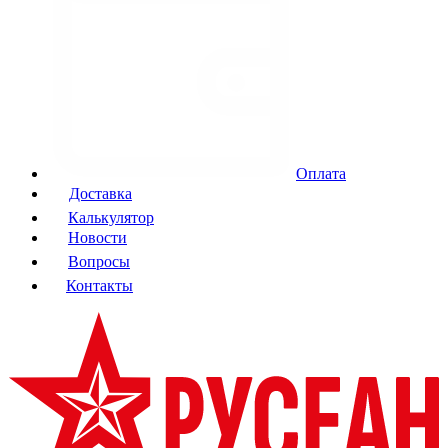
Оплата
Доставка
Калькулятор
Новости
Вопросы
Контакты