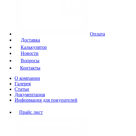
Оплата
Доставка
Калькулятор
Новости
Вопросы
Контакты
О компании
Галерея
Статьи
Документация
Информация для покупателей
Прайс лист