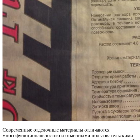
Современные отделочные материалы отличаются
многофункциональностью и отменными пользовательскими