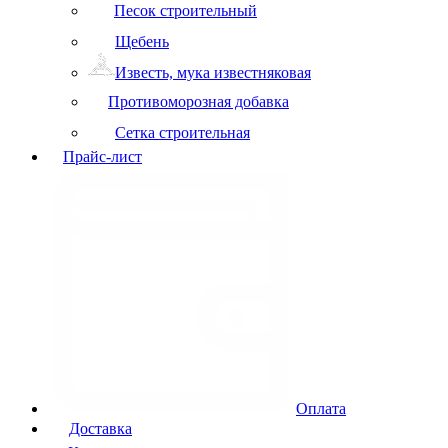
Песок строительный
Щебень
Известь, мука известняковая
Противоморозная добавка
Сетка строительная
Прайс-лист
Оплата
Доставка