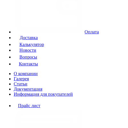
Оплата
Доставка
Калькулятор
Новости
Вопросы
Контакты
О компании
Галерея
Статьи
Документация
Информация для покупателей
Прайс лист