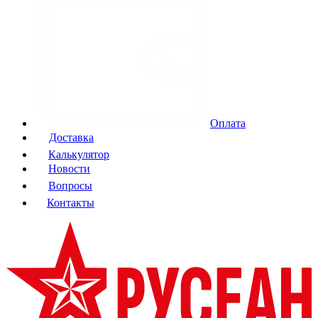
Оплата
Доставка
Калькулятор
Новости
Вопросы
Контакты