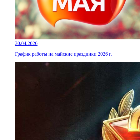
30.04.2026
График работы на майские праздники 2026 г.