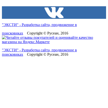
"ЭКСТИ" - Разработка сайта, продвижение в
поисковиках
Copyright © Русеан, 2016
"ЭКСТИ" - Разработка сайта, продвижение в
поисковиках
Copyright © Русеан, 2016