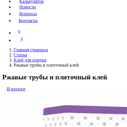
Калькулятор
Новости
Вопросы
Контакты
0
0
Главная страница
Статьи
Клей для плитки
Ржавые трубы и плиточный клей
Ржавые трубы и плиточный клей
В каталог