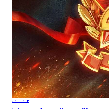
20.02.2026