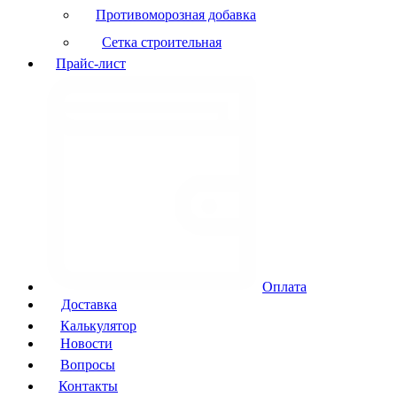
Противоморозная добавка
Сетка строительная
Прайс-лист
Оплата
Доставка
Калькулятор
Новости
Вопросы
Контакты