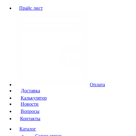
Прайс лист
Оплата
Доставка
Калькулятор
Новости
Вопросы
Контакты
Каталог
Сухие смеси