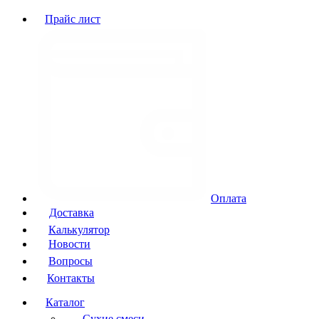
Прайс лист
Оплата
Доставка
Калькулятор
Новости
Вопросы
Контакты
Каталог
Сухие смеси