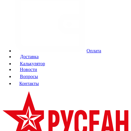
Оплата
Доставка
Калькулятор
Новости
Вопросы
Контакты