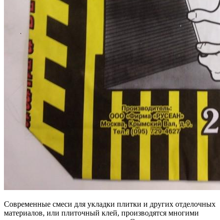
Современные смеси для укладки плитки и других отделочных
материалов, или плиточный клей, производятся многими