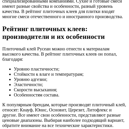
специализированными компаниями. Сухие и готовые смеси
имеют разные свойства и особенности, разный уровень
качества. В рейтинг плиточных клеев для плитки входят
многие смеси отечественного и иностранного производства.
Рейтинг плиточных клеев:
производители и их особенности
Плиточный клей Русеан можно отнести к материалам
высокого качества. В рейтинг плиточных клеев он попал,
благодаря:
Уровню пластичности;
Стойкости к влаге и температурам;
Уровню адгезии;
Эластичности;
Скорости высыхания;
Особенностям состава.
К популярным брендам, которые производят плиточный клей,
относят: Кнауф, Юнис, Основит, Церезит, Литофлекс и
другие. Все имеют свои особенности, представляют разные
ценовые диапазоны. Выбирая наиболее подходящий вариант,
обратите внимание на все технические характеристики.