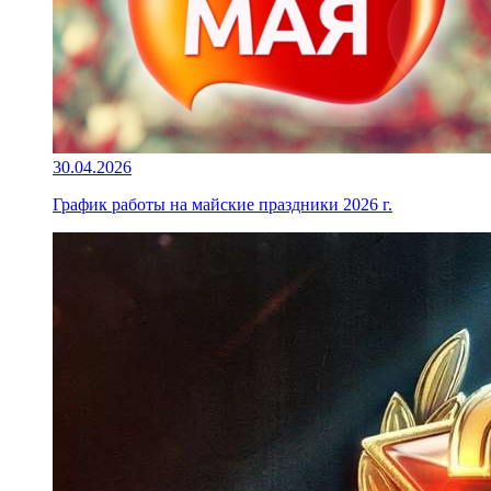
30.04.2026
График работы на майские праздники 2026 г.