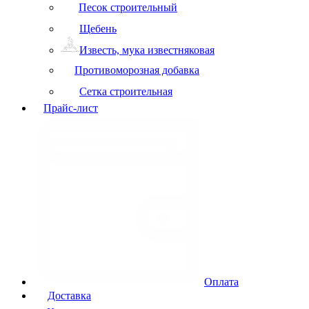
Песок строительный
Щебень
Известь, мука известняковая
Противоморозная добавка
Сетка строительная
Прайс-лист
Оплата
Доставка