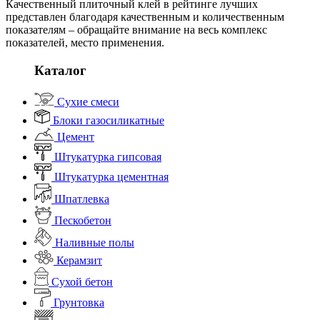
Качественный плиточный клей в рейтинге лучших
представлен благодаря качественным и количественным
показателям – обращайте внимание на весь комплекс
показателей, место применения.
Каталог
Сухие смеси
Блоки газосиликатные
Цемент
Штукатурка гипсовая
Штукатурка цементная
Шпатлевка
Пескобетон
Наливные полы
Керамзит
Сухой бетон
Грунтовка