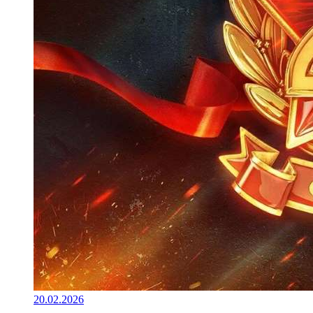
20.02.2026