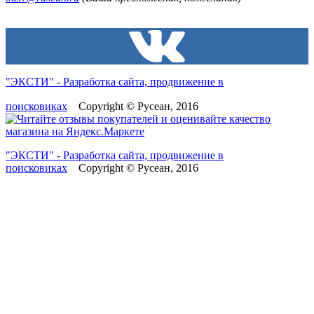
"ЭКСТИ" - Разработка сайта, продвижение в
поисковиках
Copyright © Русеан, 2016
"ЭКСТИ" - Разработка сайта, продвижение в
поисковиках
Copyright © Русеан, 2016