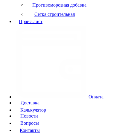
Противоморозная добавка
Сетка строительная
Прайс-лист
Оплата
Доставка
Калькулятор
Новости
Вопросы
Контакты