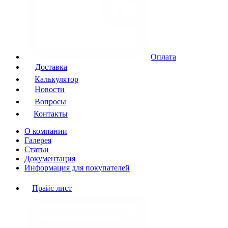
Оплата
Доставка
Калькулятор
Новости
Вопросы
Контакты
О компании
Галерея
Статьи
Документация
Информация для покупателей
Прайс лист