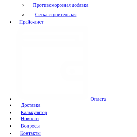
Противоморозная добавка
Сетка строительная
Прайс-лист
Оплата
Доставка
Калькулятор
Новости
Вопросы
Контакты