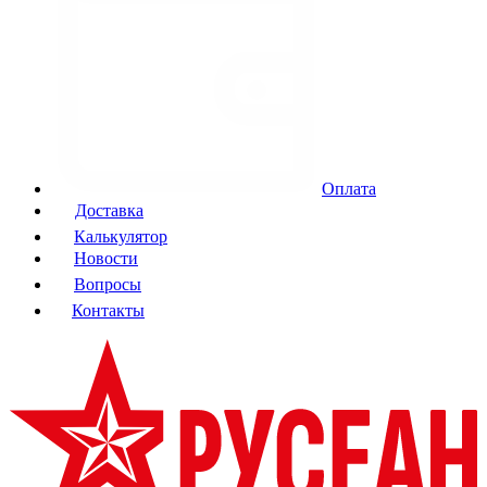
Оплата
Доставка
Калькулятор
Новости
Вопросы
Контакты