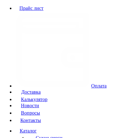
Прайс лист
Оплата
Доставка
Калькулятор
Новости
Вопросы
Контакты
Каталог
Сухие смеси