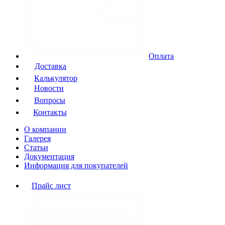
Оплата
Доставка
Калькулятор
Новости
Вопросы
Контакты
О компании
Галерея
Статьи
Документация
Информация для покупателей
Прайс лист