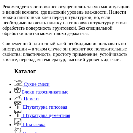
Рекомендуется осторожнее осуществлять такую манипуляцию
в ванной комнате, где высокий уровень влажности. Нанести
можно плиточный клей перед штукатуркой, но, если
необходимо наклеить плитку на гипсовую штукатурку, стоит
обработать поверхность грунтовкой. Без специальной
обработки плитка может плохо держаться.
Современный плиточный клей необходимо использовать по
инструкции – в таком случае он проявит все положительные
свойства: пластичность, простоту применение, устойчивость
к влаге, перепадам температур, высокий уровень адгезии.
Каталог
Сухие смеси
Блоки газосиликатные
Цемент
Штукатурка гипсовая
Штукатурка цементная
Шпатлевка