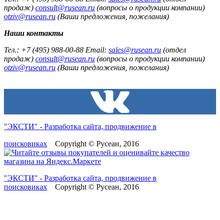
продаж)
consult@rusean.ru
(вопросы о продукции компании)
otziv@rusean.ru
(Ваши предложения, пожелания)
Наши контакты
Тел.: +7 (495) 988-00-88 Email:
sales@rusean.ru
(отдел
продаж)
consult@rusean.ru
(вопросы о продукции компании)
otziv@rusean.ru
(Ваши предложения, пожелания)
"ЭКСТИ" - Разработка сайта, продвижение в
поисковиках
Copyright © Русеан, 2016
"ЭКСТИ" - Разработка сайта, продвижение в
поисковиках
Copyright © Русеан, 2016