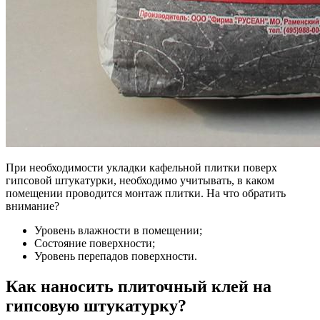
При необходимости укладки кафельной плитки поверх
гипсовой штукатурки, необходимо учитывать, в каком
помещении проводится монтаж плитки. На что обратить
внимание?
Уровень влажности в помещении;
Состояние поверхности;
Уровень перепадов поверхности.
Как наносить плиточный клей на
гипсовую штукатурку?