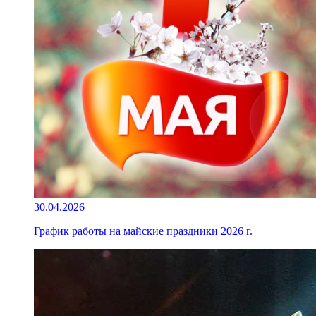
30.04.2026
График работы на майские праздники 2026 г.