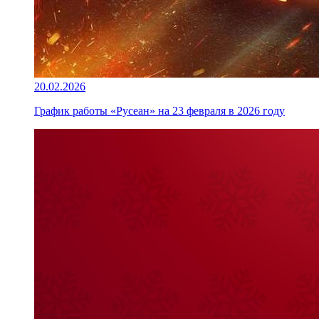
20.02.2026
График работы «Русеан» на 23 февраля в 2026 году