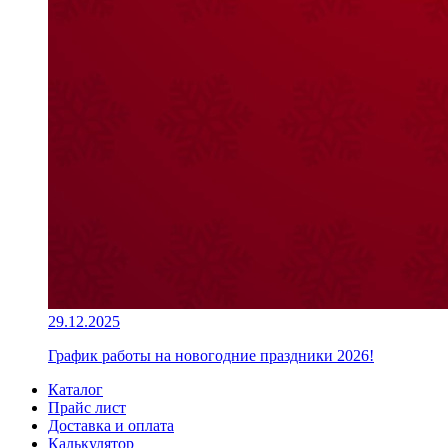
29.12.2025
График работы на новогодние праздники 2026!
Каталог
Прайс лист
Доставка и оплата
Калькулятор