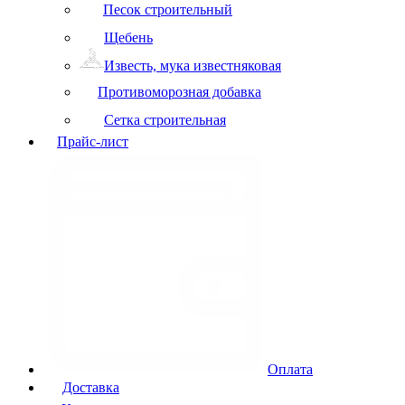
Песок строительный
Щебень
Известь, мука известняковая
Противоморозная добавка
Сетка строительная
Прайс-лист
Оплата
Доставка