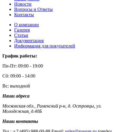
Новости
Вопросы и Ответы
Контакты
О компании
Галерея
Статьи
Документация
Информация для покупателей
График работы:
Пн-Пт: 09:00 - 19:00
Сб: 09:00 - 14:00
Вс: выходной
Наши адреса
Московская обл., Раменский р-н, д. Островцы, ул.
Молодежная, д.40Б
Наши контакты
Тел.: +7 (495) 988-00-88 Email:
sales@rusean.ru
(отдел