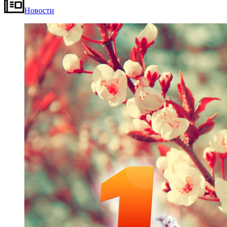
Новости