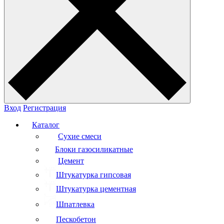
Вход
Регистрация
Каталог
Сухие смеси
Блоки газосиликатные
Цемент
Штукатурка гипсовая
Штукатурка цементная
Шпатлевка
Пескобетон