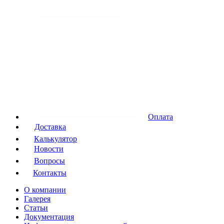
Оплата
Доставка
Калькулятор
Новости
Вопросы
Контакты
О компании
Галерея
Статьи
Документация