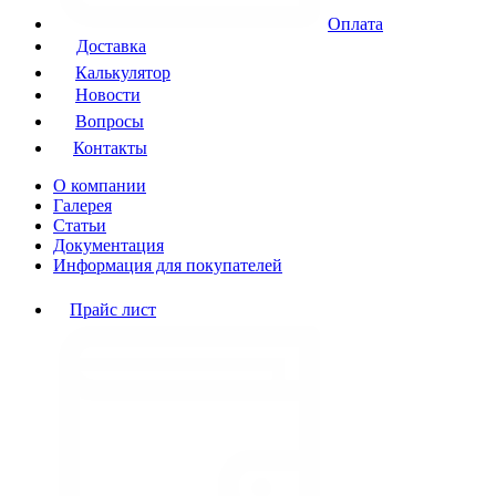
Оплата
Доставка
Калькулятор
Новости
Вопросы
Контакты
О компании
Галерея
Статьи
Документация
Информация для покупателей
Прайс лист