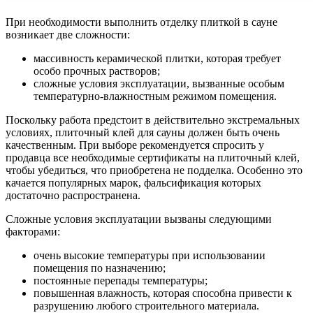
При необходимости выполнить отделку плиткой в сауне
возникает две сложности:
массивность керамической плитки, которая требует
особо прочных растворов;
сложные условия эксплуатации, вызванные особым
температурно-влажностным режимом помещения.
Поскольку работа предстоит в действительно экстремальных
условиях, плиточный клей для сауны должен быть очень
качественным. При выборе рекомендуется спросить у
продавца все необходимые сертификаты на плиточный клей,
чтобы убедиться, что приобретена не подделка. Особенно это
качается популярных марок, фальсификация которых
достаточно распространена.
Сложные условия эксплуатации вызваны следующими
факторами:
очень высокие температуры при использовании
помещения по назначению;
постоянные перепады температуры;
повышенная влажность, которая способна привести к
разрушению любого строительного материала.