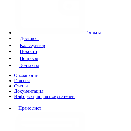
Оплата
Доставка
Калькулятор
Новости
Вопросы
Контакты
О компании
Галерея
Статьи
Документация
Информация для покупателей
Прайс лист