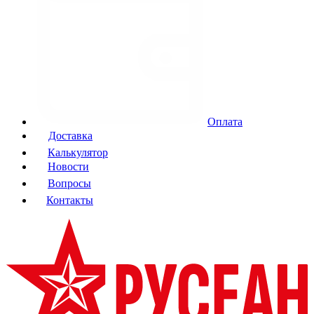
Оплата
Доставка
Калькулятор
Новости
Вопросы
Контакты