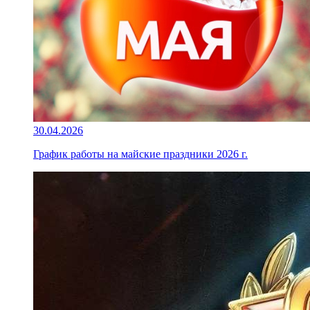
30.04.2026
График работы на майские праздники 2026 г.