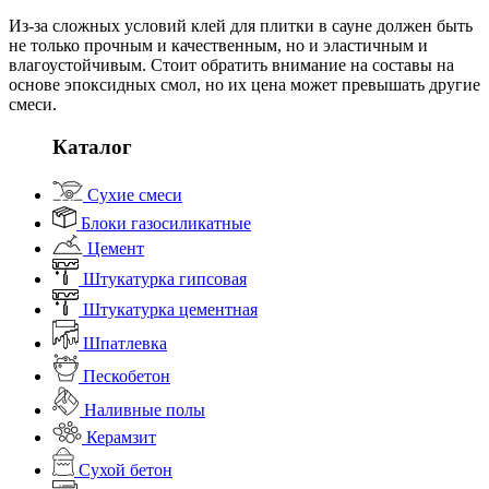
Из-за сложных условий клей для плитки в сауне должен быть
не только прочным и качественным, но и эластичным и
влагоустойчивым. Стоит обратить внимание на составы на
основе эпоксидных смол, но их цена может превышать другие
смеси.
Каталог
Сухие смеси
Блоки газосиликатные
Цемент
Штукатурка гипсовая
Штукатурка цементная
Шпатлевка
Пескобетон
Наливные полы
Керамзит
Сухой бетон