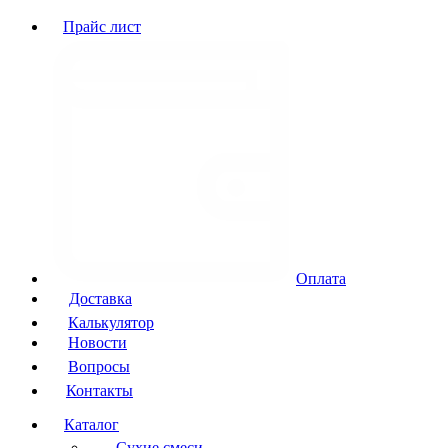
Прайс лист
Оплата
Доставка
Калькулятор
Новости
Вопросы
Контакты
Каталог
Сухие смеси