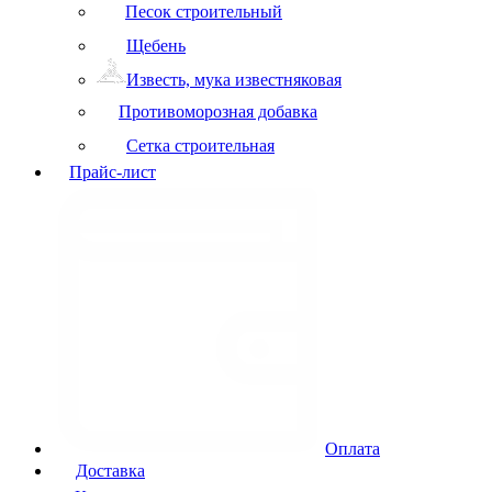
Песок строительный
Щебень
Известь, мука известняковая
Противоморозная добавка
Сетка строительная
Прайс-лист
Оплата
Доставка