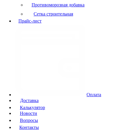
Противоморозная добавка
Сетка строительная
Прайс-лист
Оплата
Доставка
Калькулятор
Новости
Вопросы
Контакты