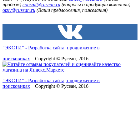
продаж)
consult@rusean.ru
(вопросы о продукции компании)
otziv@rusean.ru
(Ваши предложения, пожелания)
"ЭКСТИ" - Разработка сайта, продвижение в
поисковиках
Copyright © Русеан, 2016
"ЭКСТИ" - Разработка сайта, продвижение в
поисковиках
Copyright © Русеан, 2016