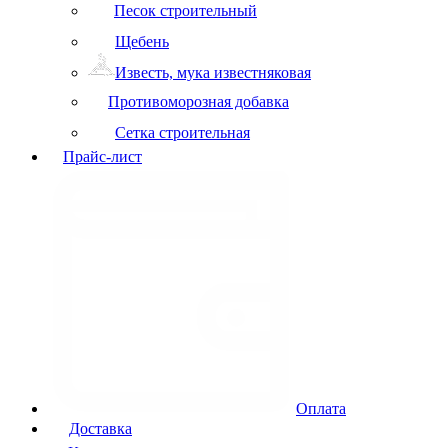
Песок строительный
Щебень
Известь, мука известняковая
Противоморозная добавка
Сетка строительная
Прайс-лист
Оплата
Доставка