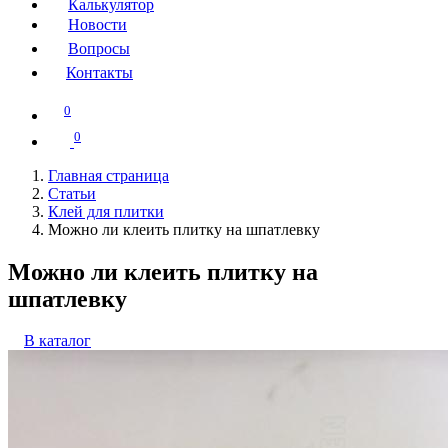
Калькулятор
Новости
Вопросы
Контакты
0
0
Главная страница
Статьи
Клей для плитки
Можно ли клеить плитку на шпатлевку
Можно ли клеить плитку на
шпатлевку
В каталог