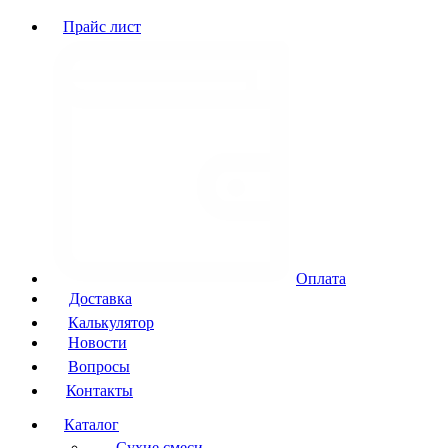
Прайс лист
Оплата
Доставка
Калькулятор
Новости
Вопросы
Контакты
Каталог
Сухие смеси