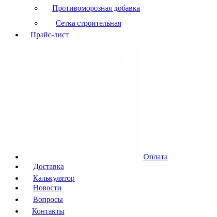
Противоморозная добавка
Сетка строительная
Прайс-лист
Оплата
Доставка
Калькулятор
Новости
Вопросы
Контакты