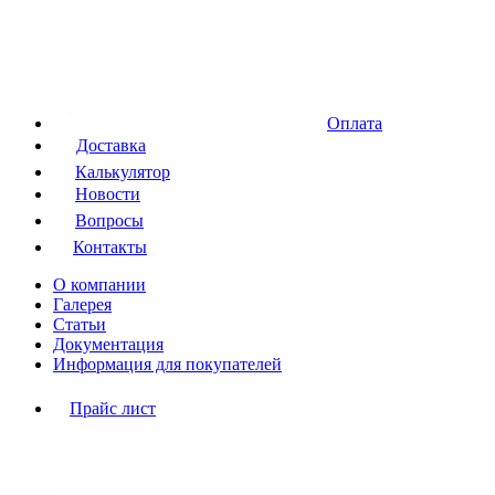
Оплата
Доставка
Калькулятор
Новости
Вопросы
Контакты
О компании
Галерея
Статьи
Документация
Информация для покупателей
Прайс лист