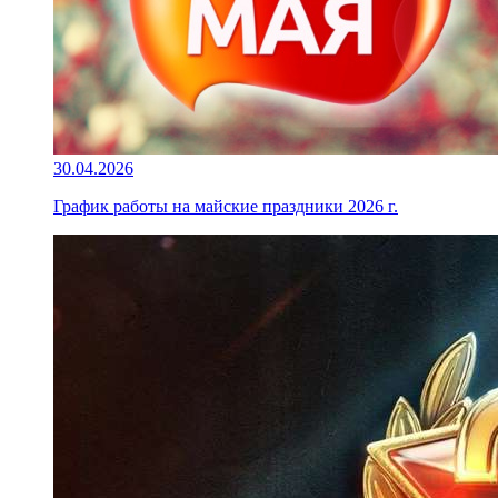
30.04.2026
График работы на майские праздники 2026 г.