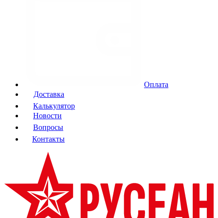
Оплата
Доставка
Калькулятор
Новости
Вопросы
Контакты