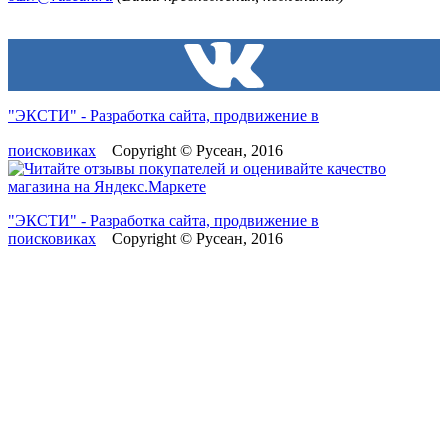
"ЭКСТИ" - Разработка сайта, продвижение в
поисковиках
Copyright © Русеан, 2016
"ЭКСТИ" - Разработка сайта, продвижение в
поисковиках
Copyright © Русеан, 2016