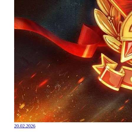
20.02.2026