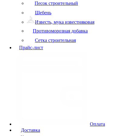
Песок строительный
Щебень
Известь, мука известняковая
Противоморозная добавка
Сетка строительная
Прайс-лист
Оплата
Доставка