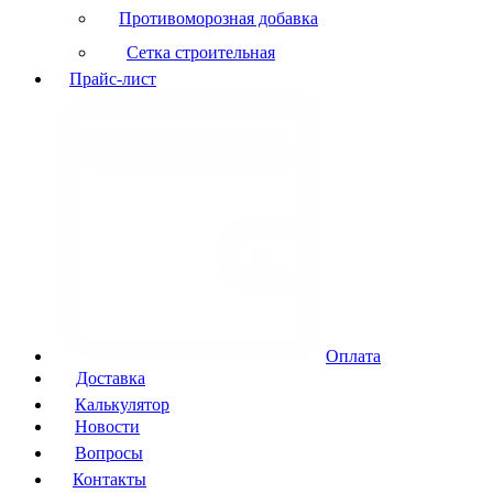
Противоморозная добавка
Сетка строительная
Прайс-лист
Оплата
Доставка
Калькулятор
Новости
Вопросы
Контакты