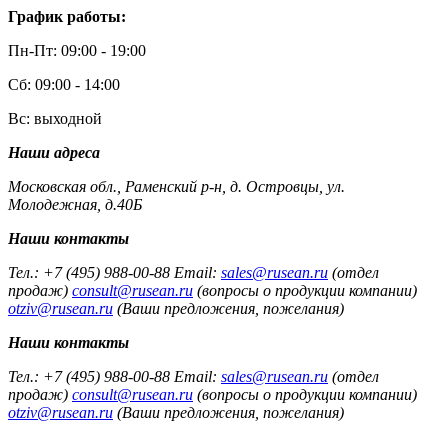
График работы:
Пн-Пт: 09:00 - 19:00
Сб: 09:00 - 14:00
Вс: выходной
Наши адреса
Московская обл., Раменский р-н, д. Островцы, ул.
Молодежная, д.40Б
Наши контакты
Тел.: +7 (495) 988-00-88 Email:
sales@rusean.ru
(отдел
продаж)
consult@rusean.ru
(вопросы о продукции компании)
otziv@rusean.ru
(Ваши предложения, пожелания)
Наши контакты
Тел.: +7 (495) 988-00-88 Email:
sales@rusean.ru
(отдел
продаж)
consult@rusean.ru
(вопросы о продукции компании)
otziv@rusean.ru
(Ваши предложения, пожелания)