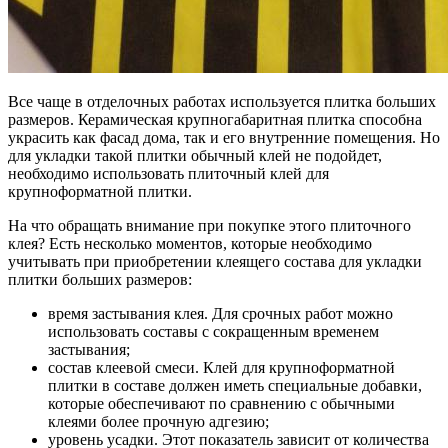
Все чаще в отделочных работах используется плитка больших
размеров. Керамическая крупногабаритная плитка способна
украсить как фасад дома, так и его внутренние помещения. Но
для укладки такой плитки обычный клей не подойдет,
необходимо использовать плиточный клей для
крупноформатной плитки.
На что обращать внимание при покупке этого плиточного
клея? Есть несколько моментов, которые необходимо
учитывать при приобретении клеящего состава для укладки
плитки больших размеров:
время застывания клея. Для срочных работ можно
использовать составы с сокращенным временем
застывания;
состав клеевой смеси. Клей для крупноформатной
плитки в составе должен иметь специальные добавки,
которые обеспечивают по сравнению с обычными
клеями более прочную адгезию;
уровень усадки. Этот показатель зависит от количества