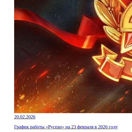
20.02.2026
График работы «Русеан» на 23 февраля в 2026 году