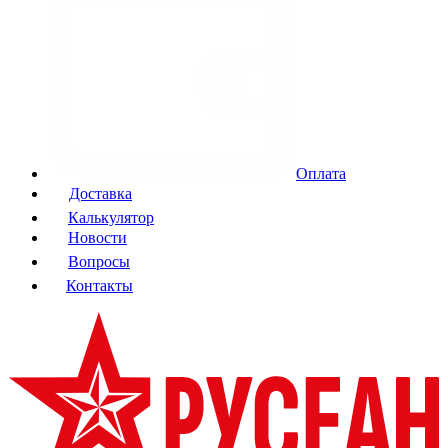
Оплата
Доставка
Калькулятор
Новости
Вопросы
Контакты