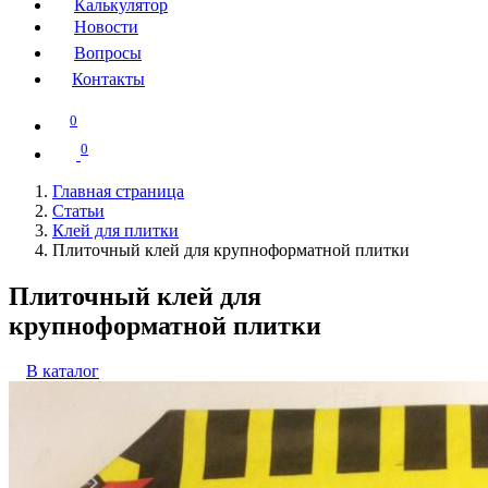
Калькулятор
Новости
Вопросы
Контакты
0
0
Главная страница
Статьи
Клей для плитки
Плиточный клей для крупноформатной плитки
Плиточный клей для
крупноформатной плитки
В каталог