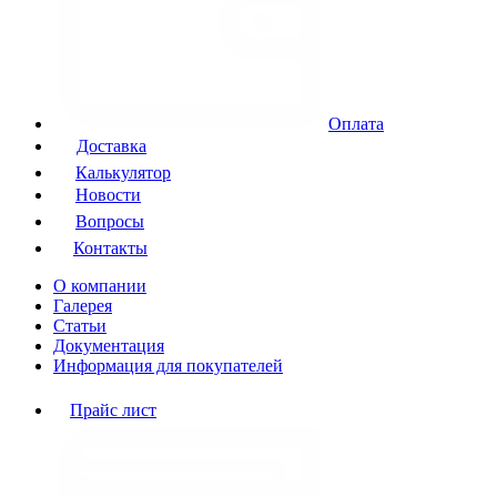
Оплата
Доставка
Калькулятор
Новости
Вопросы
Контакты
О компании
Галерея
Статьи
Документация
Информация для покупателей
Прайс лист