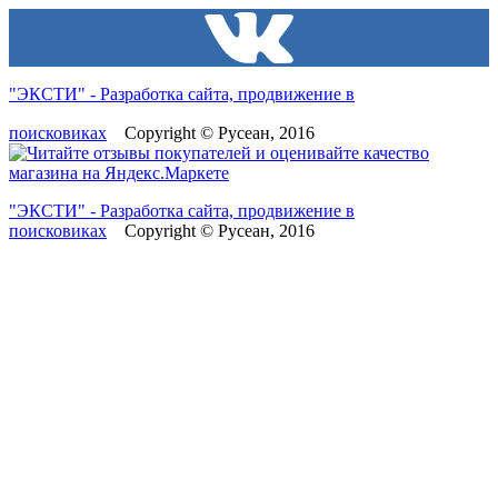
"ЭКСТИ" - Разработка сайта, продвижение в
поисковиках
Copyright © Русеан, 2016
"ЭКСТИ" - Разработка сайта, продвижение в
поисковиках
Copyright © Русеан, 2016