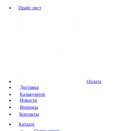
Прайс лист
Оплата
Доставка
Калькулятор
Новости
Вопросы
Контакты
Каталог
Сухие смеси