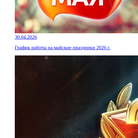
30.04.2026
График работы на майские праздники 2026 г.