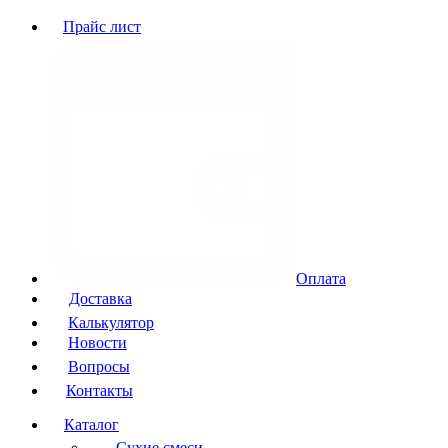
Прайс лист
Оплата
Доставка
Калькулятор
Новости
Вопросы
Контакты
Каталог
Сухие смеси