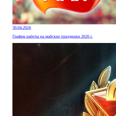
30.04.2026
График работы на майские праздники 2026 г.