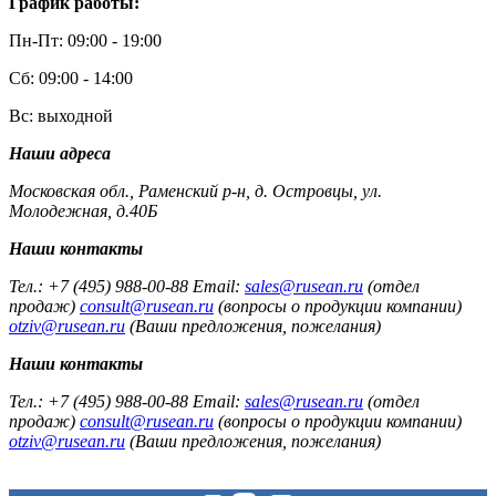
График работы:
Пн-Пт: 09:00 - 19:00
Сб: 09:00 - 14:00
Вс: выходной
Наши адреса
Московская обл., Раменский р-н, д. Островцы, ул.
Молодежная, д.40Б
Наши контакты
Тел.: +7 (495) 988-00-88 Email:
sales@rusean.ru
(отдел
продаж)
consult@rusean.ru
(вопросы о продукции компании)
otziv@rusean.ru
(Ваши предложения, пожелания)
Наши контакты
Тел.: +7 (495) 988-00-88 Email:
sales@rusean.ru
(отдел
продаж)
consult@rusean.ru
(вопросы о продукции компании)
otziv@rusean.ru
(Ваши предложения, пожелания)