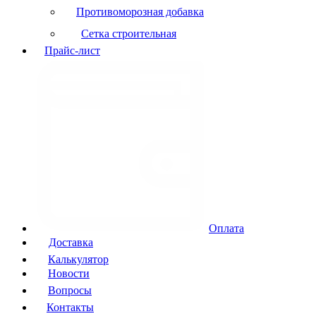
Противоморозная добавка
Сетка строительная
Прайс-лист
Оплата
Доставка
Калькулятор
Новости
Вопросы
Контакты