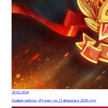
20.02.2026
График работы «Русеан» на 23 февраля в 2026 году