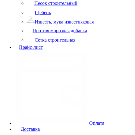
Песок строительный
Щебень
Известь, мука известняковая
Противоморозная добавка
Сетка строительная
Прайс-лист
Оплата
Доставка