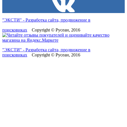
"ЭКСТИ" - Разработка сайта, продвижение в
поисковиках
Copyright © Русеан, 2016
"ЭКСТИ" - Разработка сайта, продвижение в
поисковиках
Copyright © Русеан, 2016