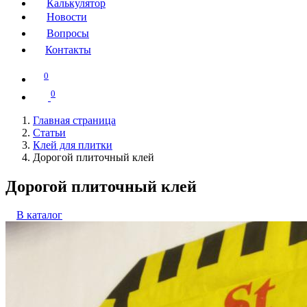
Калькулятор
Новости
Вопросы
Контакты
0
0
Главная страница
Статьи
Клей для плитки
Дорогой плиточный клей
Дорогой плиточный клей
В каталог