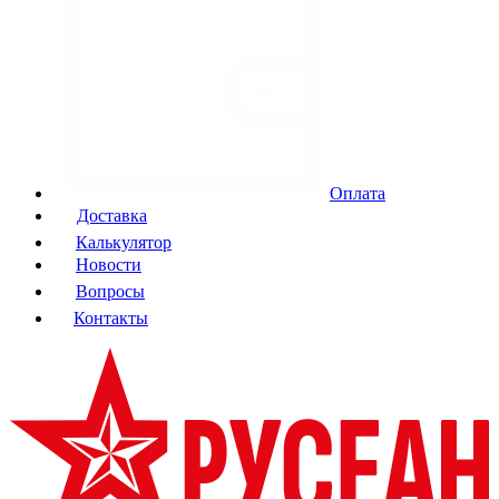
Оплата
Доставка
Калькулятор
Новости
Вопросы
Контакты