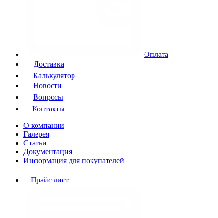
Оплата
Доставка
Калькулятор
Новости
Вопросы
Контакты
О компании
Галерея
Статьи
Документация
Информация для покупателей
Прайс лист