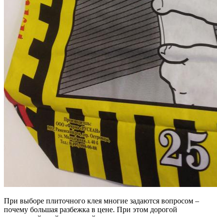
При выборе плиточного клея многие задаются вопросом –
почему большая разбежка в цене. При этом дорогой