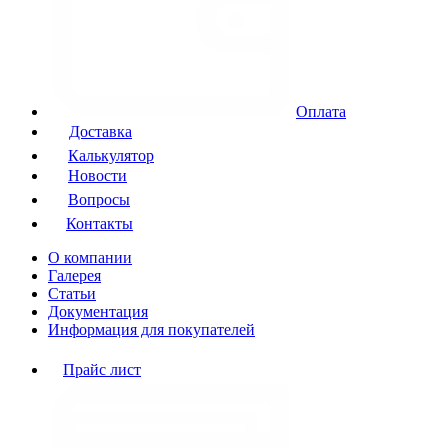
Оплата
Доставка
Калькулятор
Новости
Вопросы
Контакты
О компании
Галерея
Статьи
Документация
Информация для покупателей
Прайс лист