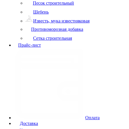
Песок строительный
Щебень
Известь, мука известняковая
Противоморозная добавка
Сетка строительная
Прайс-лист
Оплата
Доставка