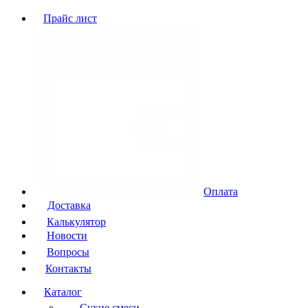
Прайс лист
Оплата
Доставка
Калькулятор
Новости
Вопросы
Контакты
Каталог
Сухие смеси