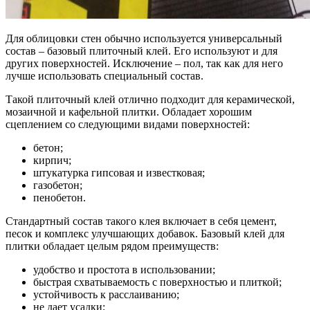
Для облицовки стен обычно используется универсальный
состав – базовый плиточный клей. Его используют и для
других поверхностей. Исключение – пол, так как для него
лучше использовать специальный состав.
Такой плиточный клей отлично подходит для керамической,
мозаичной и кафельной плитки. Обладает хорошим
сцеплением со следующими видами поверхностей:
бетон;
кирпич;
штукатурка гипсовая и известковая;
газобетон;
пенобетон.
Стандартный состав такого клея включает в себя цемент,
песок и комплекс улучшающих добавок. Базовый клей для
плитки обладает целым рядом преимуществ:
удобство и простота в использовании;
быстрая схватываемость с поверхностью и плиткой;
устойчивость к расслаиванию;
не дает усадки;