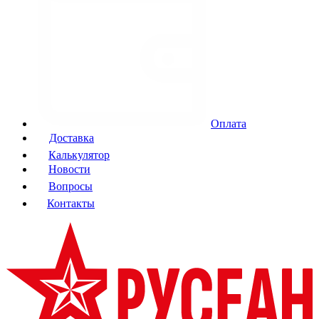
Оплата
Доставка
Калькулятор
Новости
Вопросы
Контакты