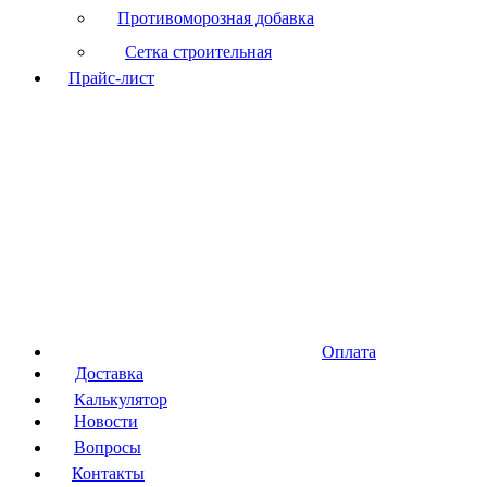
Противоморозная добавка
Сетка строительная
Прайс-лист
Оплата
Доставка
Калькулятор
Новости
Вопросы
Контакты