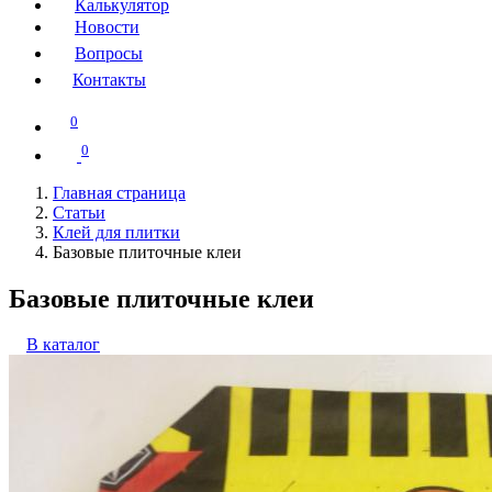
Калькулятор
Новости
Вопросы
Контакты
0
0
Главная страница
Статьи
Клей для плитки
Базовые плиточные клеи
Базовые плиточные клеи
В каталог