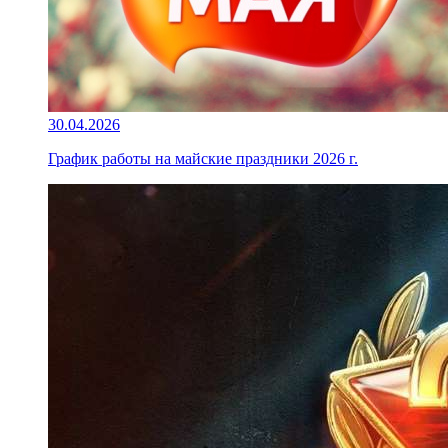
30.04.2026
График работы на майские праздники 2026 г.