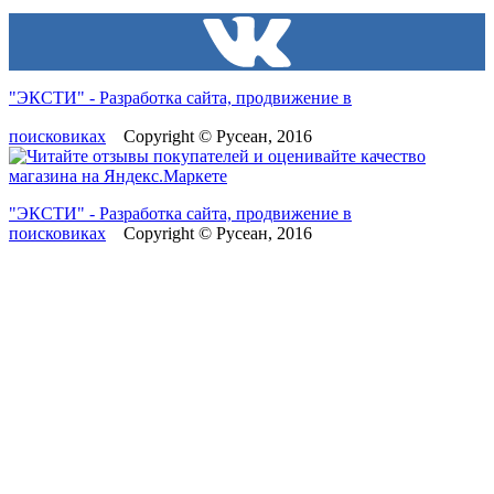
"ЭКСТИ" - Разработка сайта, продвижение в
поисковиках
Copyright © Русеан, 2016
"ЭКСТИ" - Разработка сайта, продвижение в
поисковиках
Copyright © Русеан, 2016