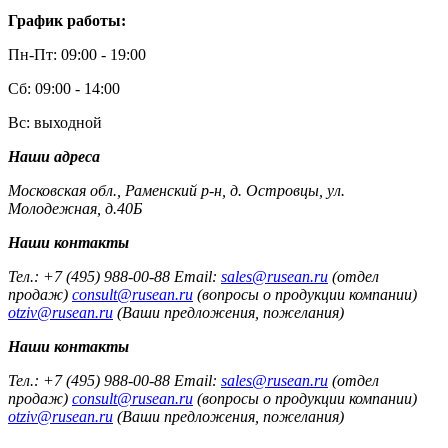
График работы:
Пн-Пт: 09:00 - 19:00
Сб: 09:00 - 14:00
Вс: выходной
Наши адреса
Московская обл., Раменский р-н, д. Островцы, ул.
Молодежная, д.40Б
Наши контакты
Тел.: +7 (495) 988-00-88 Email:
sales@rusean.ru
(отдел
продаж)
consult@rusean.ru
(вопросы о продукции компании)
otziv@rusean.ru
(Ваши предложения, пожелания)
Наши контакты
Тел.: +7 (495) 988-00-88 Email:
sales@rusean.ru
(отдел
продаж)
consult@rusean.ru
(вопросы о продукции компании)
otziv@rusean.ru
(Ваши предложения, пожелания)