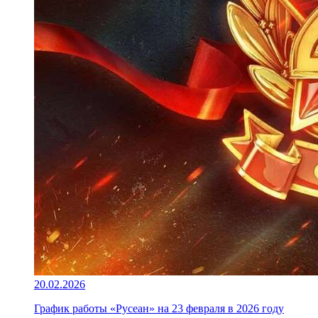
20.02.2026
График работы «Русеан» на 23 февраля в 2026 году